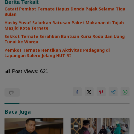
Berita Terkait
Catat! Pemkot Ternate Hapus Denda Pajak Selama Tiga
Bulan
Hasby Yusuf Salurkan Ratusan Paket Makanan di Tujuh
Masjid Kota Ternate
Sekkot Ternate Serahkan Bantuan Kursi Roda dan Uang
Tunai ke Warga
Pemkot Ternate Hentikan Aktivitas Pedagang di
Lapangan Salero Jelang HUT RI
Post Views:
621
Baca Juga