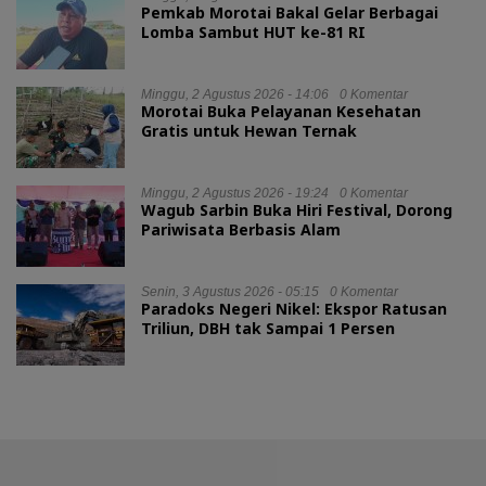
Pemkab Morotai Bakal Gelar Berbagai
Lomba Sambut HUT ke-81 RI
Minggu, 2 Agustus 2026 - 14:06
0 Komentar
Morotai Buka Pelayanan Kesehatan
Gratis untuk Hewan Ternak
Minggu, 2 Agustus 2026 - 19:24
0 Komentar
Wagub Sarbin Buka Hiri Festival, Dorong
Pariwisata Berbasis Alam
Senin, 3 Agustus 2026 - 05:15
0 Komentar
Paradoks Negeri Nikel: Ekspor Ratusan
Triliun, DBH tak Sampai 1 Persen