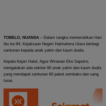
TOBELO, NUANSA
– Dalam rangka memeriahkan Hari
Ibu ke-94, Kejaksaan Negeri Halmahera Utara berbagi
santunan kepada anak yatim dan kaum duafa.
Kepala Kejari Halut, Agus Wirawan Eko Saputro,
mengatakan ada sekitar 60 anak yatim dan kaum duafa
yang mendapat santunan 60 paket sembako dan uang
tunai.