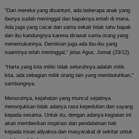
“Dari mereka yang disantuni, ada beberapa anak yang
ibunya sudah meninggal dan bapaknya entah di mana.
Ada juga yang cacat dan sama sekali tidak tahu bapak
dan ibu kandungnya karena dirawat sama orang yang
menemukannya. Demikian juga ada ibu-ibu yang
suaminya telah meninggal,” jelas Agus, Jumat (23/12).
“Harta yang kita miliki tidak seluruhnya adalah milik
kita, ada sebagian milik orang lain yang membutuhkan,”
sambungnya.
Menurutnya, kejahatan yang muncul sejatinya
menunjukkan tidak adanya rasa kepedulian dan sayang
kepada sesama. Untuk itu, dengan adanya kegiatan ini
akan memberikan inspirasi dan pendalaman hati
kepada insan adyaksa dan masyarakat di sekitar untuk