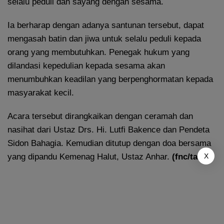
selalu peduli dan sayang dengan sesama.
Ia berharap dengan adanya santunan tersebut, dapat
mengasah batin dan jiwa untuk selalu peduli kepada
orang yang membutuhkan. Penegak hukum yang
dilandasi kepedulian kepada sesama akan
menumbuhkan keadilan yang berpenghormatan kepada
masyarakat kecil.
Acara tersebut dirangkaikan dengan ceramah dan
nasihat dari Ustaz Drs. Hi. Lutfi Bakence dan Pendeta
Sidon Bahagia. Kemudian ditutup dengan doa bersama
X
yang dipandu Kemenag Halut, Ustaz Anhar.
(fnc/tan)