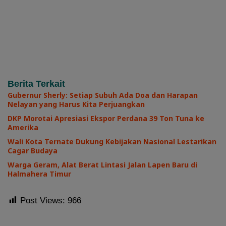
Berita Terkait
Gubernur Sherly: Setiap Subuh Ada Doa dan Harapan
Nelayan yang Harus Kita Perjuangkan
DKP Morotai Apresiasi Ekspor Perdana 39 Ton Tuna ke
Amerika
Wali Kota Ternate Dukung Kebijakan Nasional Lestarikan
Cagar Budaya
Warga Geram, Alat Berat Lintasi Jalan Lapen Baru di
Halmahera Timur
Post Views:
966