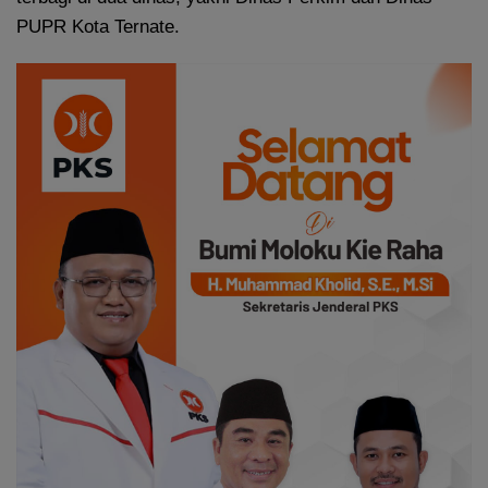
PUPR Kota Ternate.