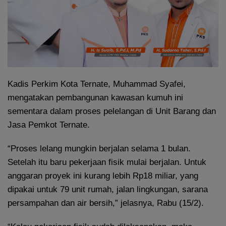
Kadis Perkim Kota Ternate, Muhammad Syafei,
mengatakan pembangunan kawasan kumuh ini
sementara dalam proses pelelangan di Unit Barang dan
Jasa Pemkot Ternate.
“Proses lelang mungkin berjalan selama 1 bulan.
Setelah itu baru pekerjaan fisik mulai berjalan. Untuk
anggaran proyek ini kurang lebih Rp18 miliar, yang
dipakai untuk 79 unit rumah, jalan lingkungan, sarana
persampahan dan air bersih,” jelasnya, Rabu (15/2).