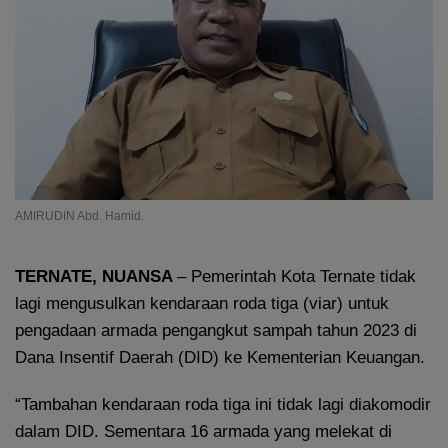
AMIRUDIN Abd. Hamid.
TERNATE, NUANSA
– Pemerintah Kota Ternate tidak
lagi mengusulkan kendaraan roda tiga (viar) untuk
pengadaan armada pengangkut sampah tahun 2023 di
Dana Insentif Daerah (DID) ke Kementerian Keuangan.
“Tambahan kendaraan roda tiga ini tidak lagi diakomodir
dalam DID. Sementara 16 armada yang melekat di