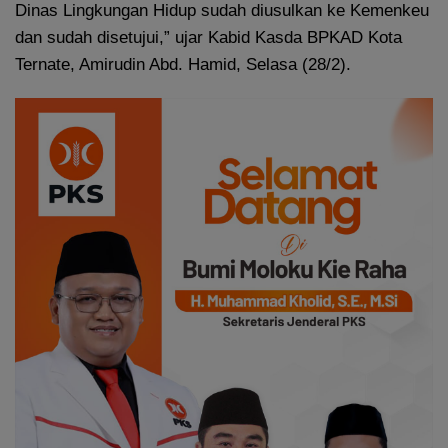
Dinas Lingkungan Hidup sudah diusulkan ke Kemenkeu
dan sudah disetujui,” ujar Kabid Kasda BPKAD Kota
Ternate, Amirudin Abd. Hamid, Selasa (28/2).