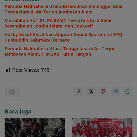
Pemuda Halmahera Utara Ditemukan Meninggal Usai
Tenggelam di Air Terjun Jembatan Alam
Meriahkan HUT RI, PC BKMT Ternate Utara Gelar
Serangkaian Lomba Islami dan Edukatif
Hasby Yusuf Serahkan Alquran-Sound System ke TPQ
Hubbuddin Kalumata Ternate
Pemuda Halmahera Utara Tenggelam di Air Terjun
Jembatan Alam, Tim SAR Turun Tangan
Post Views:
745
Baca Juga