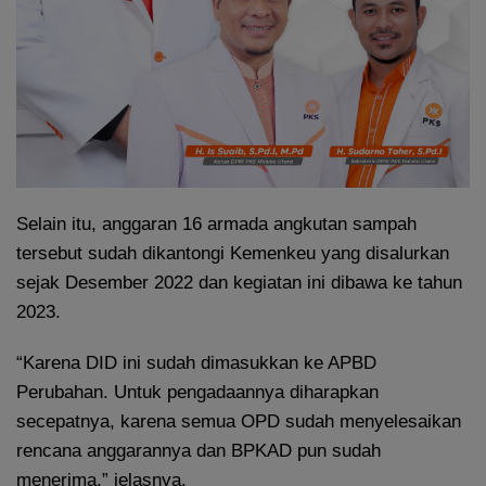
Selain itu, anggaran 16 armada angkutan sampah
tersebut sudah dikantongi Kemenkeu yang disalurkan
sejak Desember 2022 dan kegiatan ini dibawa ke tahun
2023.
“Karena DID ini sudah dimasukkan ke APBD
Perubahan. Untuk pengadaannya diharapkan
secepatnya, karena semua OPD sudah menyelesaikan
rencana anggarannya dan BPKAD pun sudah
menerima,” jelasnya.