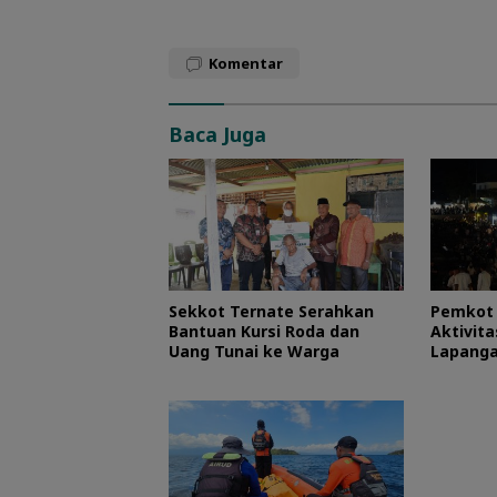
Komentar
Baca Juga
Sekkot Ternate Serahkan
Pemkot 
Bantuan Kursi Roda dan
Aktivit
Uang Tunai ke Warga
Lapanga
RI