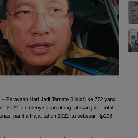
 –
Perayaan Hari Jadi Ternate (Hajat) ke 772 yang
r 2022 lalu menyisakan utang ratusan juta. Total
unasi panitia Hajat tahun 2022 itu sebesar Rp298