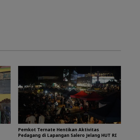
Pemkot Ternate Hentikan Aktivitas
Pedagang di Lapangan Salero Jelang HUT RI