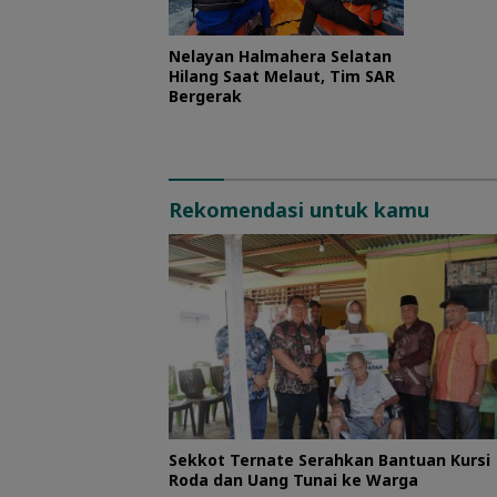
Nelayan Halmahera Selatan
Hilang Saat Melaut, Tim SAR
Bergerak
Rekomendasi untuk kamu
Sekkot Ternate Serahkan Bantuan Kursi
Roda dan Uang Tunai ke Warga