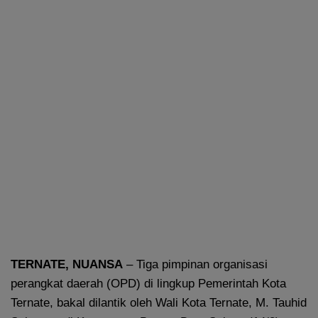
TERNATE, NUANSA
– Tiga pimpinan organisasi
perangkat daerah (OPD) di lingkup Pemerintah Kota
Ternate, bakal dilantik oleh Wali Kota Ternate, M. Tauhid