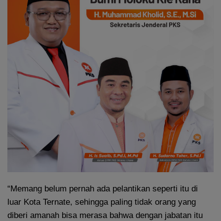
“Memang belum pernah ada pelantikan seperti itu di
luar Kota Ternate, sehingga paling tidak orang yang
diberi amanah bisa merasa bahwa dengan jabatan itu