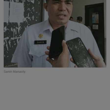
Samin Marsaoly.