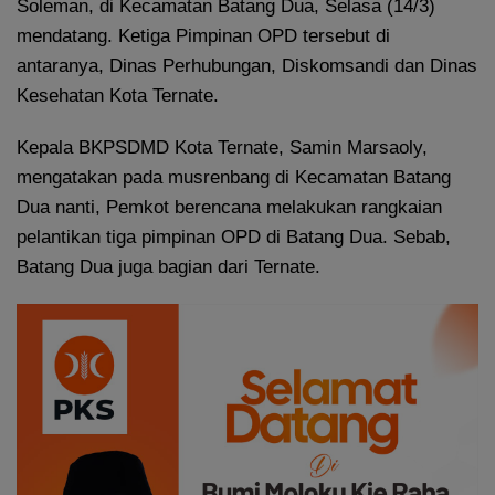
Soleman, di Kecamatan Batang Dua, Selasa (14/3)
mendatang. Ketiga Pimpinan OPD tersebut di
antaranya, Dinas Perhubungan, Diskomsandi dan Dinas
Kesehatan Kota Ternate.
Kepala BKPSDMD Kota Ternate, Samin Marsaoly,
mengatakan pada musrenbang di Kecamatan Batang
Dua nanti, Pemkot berencana melakukan rangkaian
pelantikan tiga pimpinan OPD di Batang Dua. Sebab,
Batang Dua juga bagian dari Ternate.