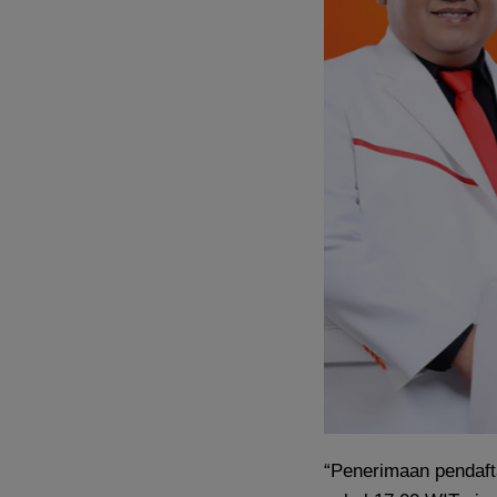
“Penerimaan pendafta