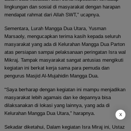
lingkungan dan sosial di masyarakat dengan harapan
mendapat rahmat dari Allah SWT,” ucapnya.
Sementara, Lurah Mangga Dua Utara, Yusman
Marsaoly, mengucapkan terima kasih kepada seluruh
masyarakat yang ada di Kelurahan Mangga Dua Parton
atas persiapan sampai pelaksanaan peringatan Isra wal
Mikraj. Tampak masyarakat sangat antusias mengikuti
kegiatan ini berkat kerja sama para pemuda dan
pengurus Masjid Al-Mujahidin Mangga Dua.
“Saya berharap dengan kegiatan ini mampu menjadikan
masyarakat lebih agamais dan ke depannya bisa
dilaksanakan di lokasi yang lainnya, yang ada di
Kelurahan Mangga Dua Utara,” harapnya.
X
Sekadar diketahui, Dalam kegiatan Isra Miraj ini, Ustaz