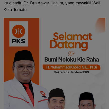
itu dihadiri Dr. Drs Anwar Hasjim, yang mewakili Wali
Kota Ternate.