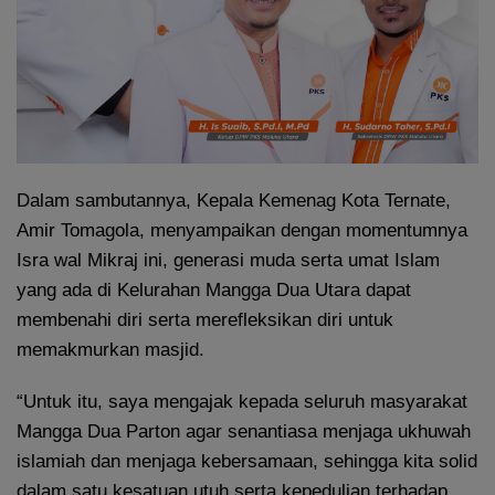
Dalam sambutannya, Kepala Kemenag Kota Ternate,
Amir Tomagola, menyampaikan dengan momentumnya
Isra wal Mikraj ini, generasi muda serta umat Islam
yang ada di Kelurahan Mangga Dua Utara dapat
membenahi diri serta merefleksikan diri untuk
memakmurkan masjid.
“Untuk itu, saya mengajak kepada seluruh masyarakat
Mangga Dua Parton agar senantiasa menjaga ukhuwah
islamiah dan menjaga kebersamaan, sehingga kita solid
dalam satu kesatuan utuh serta kepedulian terhadap