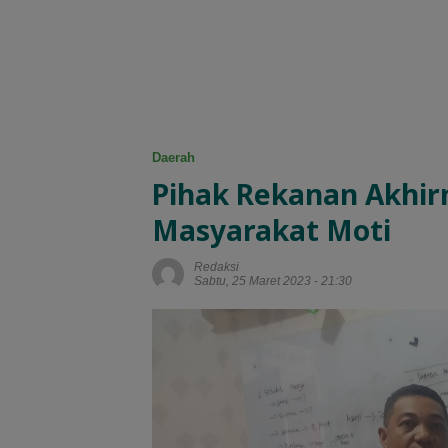
Daerah
Pihak Rekanan Akhir
Masyarakat Moti
Redaksi
Sabtu, 25 Maret 2023 - 21:30