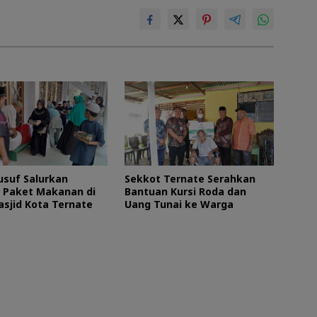
usuf Salurkan
Sekkot Ternate Serahkan
 Paket Makanan di
Bantuan Kursi Roda dan
asjid Kota Ternate
Uang Tunai ke Warga