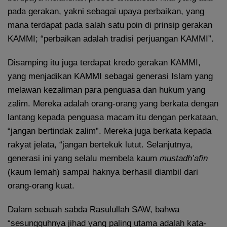
pada gerakan, yakni sebagai upaya perbaikan, yang
mana terdapat pada salah satu poin di prinsip gerakan
KAMMI; “perbaikan adalah tradisi perjuangan KAMMI”.
Disamping itu juga terdapat kredo gerakan KAMMI,
yang menjadikan KAMMI sebagai generasi Islam yang
melawan kezaliman para penguasa dan hukum yang
zalim. Mereka adalah orang-orang yang berkata dengan
lantang kepada penguasa macam itu dengan perkataan,
“jangan bertindak zalim”. Mereka juga berkata kepada
rakyat jelata, “jangan bertekuk lutut. Selanjutnya,
generasi ini yang selalu membela kaum
mustadh’afin
(kaum lemah) sampai haknya berhasil diambil dari
orang-orang kuat.
Dalam sebuah sabda Rasulullah SAW, bahwa
“sesungguhnya jihad yang paling utama adalah kata-