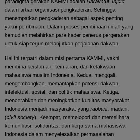
paradigma gerakan KAMMI adalah
Harakatut Tajdid
dalam artian organisasi pengkaderan. Sehingga
menempatkan pengkaderan sebagai aspek penting
yakni pembinaan. Dalam proses pembinaan inilah yang
kemudian melahirkan para kader penerus pergerakan
untuk siap terjun melanjutkan perjalanan dakwah.
Hal ini terpatri dalam misi pertama KAMMI, yakni
membina keislaman, keimanan, dan ketakwaan
mahasiswa muslim Indonesia. Kedua, menggali,
mengembangkan, memantapkan potensi dakwah,
intelektual, sosial, dan politik mahasiswa. Ketiga,
mencerahkan dan meningkatkan kualitas masyarakat
Indonesia menjadi masyarakat yang
rabbani
, madani,
(
civil society
). Keempat, memelopori dan memelihara
komunikasi, solidaritas, dan kerja sama mahasiswa
Indonesia dalam menyelesaikan permasalahan