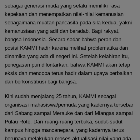
sebagai generasi muda yang selalu memiliki rasa
kepekaan dan menempatkan nilai-nilai kemanusian
sebagaimana muatan pancasila pada sila kedua, yakni
kemanusiaan yang adil dan beradab. Bagi rakyat,
bangsa Indonesia. Secara sadar bahwa peran dan
posisi KAMMI hadir karena melihat problematika dan
dinamika yang ada di negeri ini. Setelah kelahiran itu,
penegasan pun dilontarkan, bahwa KAMMI akan tetap
eksis dan mencoba terus hadir dalam upaya perbaikan
dan berkonstibusi bagi bangsa.
Kini sudah menjalang 25 tahun, KAMMI sebagai
organisasi mahasiswa/pemuda yang kadernya tersebar
dari Sabang sampai Merauke dan dari Miangas sampai
Pulau Rote. Dari ruang-ruang terbuka, sudut-sudut
kampus hingga mancanegara, yang kadernya terus
berupaya melakukan proses aktualisasi nilai yang ada