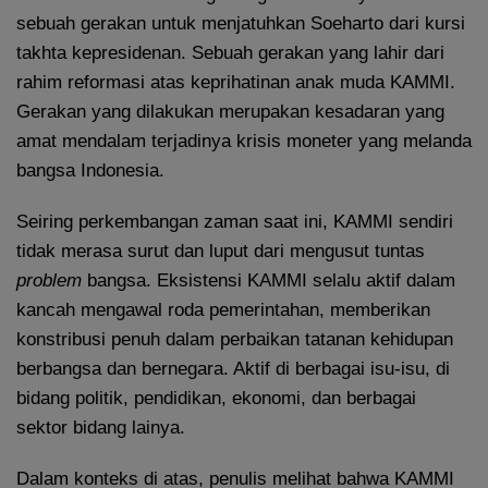
sebuah gerakan untuk menjatuhkan Soeharto dari kursi
takhta kepresidenan. Sebuah gerakan yang lahir dari
rahim reformasi atas keprihatinan anak muda KAMMI.
Gerakan yang dilakukan merupakan kesadaran yang
amat mendalam terjadinya krisis moneter yang melanda
bangsa Indonesia.
Seiring perkembangan zaman saat ini, KAMMI sendiri
tidak merasa surut dan luput dari mengusut tuntas
problem
bangsa. Eksistensi KAMMI selalu aktif dalam
kancah mengawal roda pemerintahan, memberikan
konstribusi penuh dalam perbaikan tatanan kehidupan
berbangsa dan bernegara. Aktif di berbagai isu-isu, di
bidang politik, pendidikan, ekonomi, dan berbagai
sektor bidang lainya.
Dalam konteks di atas, penulis melihat bahwa KAMMI