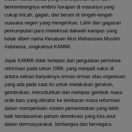
berkembangnya
embrio
harapan di masanya yang
cukup lincah, gagah, dan berani di tengah-tengah
suasana negeri yang mengerikan. Lahir dari gagasan
perkumpulan para intelektual dakwah kampus yang
kelak diberi nama Kesatuan Aksi Mahasiswa Muslim
Indonesia, singkatnya KAMMI.
Jejak KAMMI tidak terlepas dari pergulatan peristiwa
reformasi pada tahun 1998, yang menjadi saksi di
antara sekian banyaknya ormas-ormas atau organisasi
yang ada pada saat itu untuk melakukan gerakan,
gembrokan, meruntuhkan dan melepas gembok masa
orde baru yang diktator ke lembaran masa reformasi
dalam memperbaiki sistem pemerintahan yang lebih
baik berdasarkan paham demokrasi yang kita anut
dalam bermasyarakat, berbangsa dan bernegara.