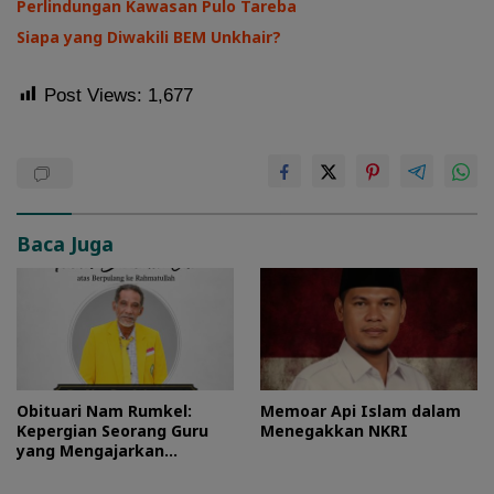
Perlindungan Kawasan Pulo Tareba
Siapa yang Diwakili BEM Unkhair?
Post Views:
1,677
Baca Juga
Obituari Nam Rumkel:
Memoar Api Islam dalam
Kepergian Seorang Guru
Menegakkan NKRI
yang Mengajarkan
Kesederhanaan