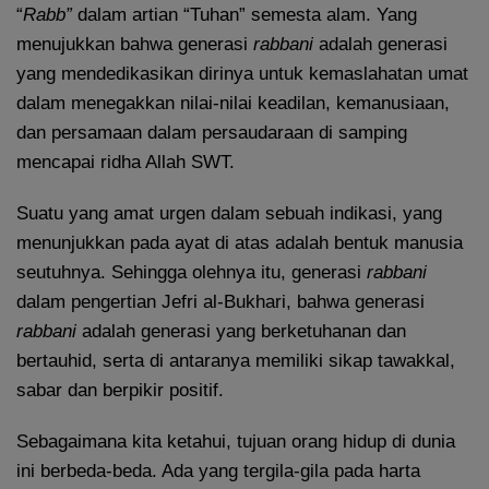
“
Rabb”
dalam artian “Tuhan” semesta alam. Yang
menujukkan bahwa generasi
rabbani
adalah generasi
yang mendedikasikan dirinya untuk kemaslahatan umat
dalam menegakkan nilai-nilai keadilan, kemanusiaan,
dan persamaan dalam persaudaraan di samping
mencapai ridha Allah SWT.
Suatu yang amat urgen dalam sebuah indikasi, yang
menunjukkan pada ayat di atas adalah bentuk manusia
seutuhnya. Sehingga olehnya itu, generasi
rabbani
dalam pengertian Jefri al-Bukhari, bahwa generasi
rabbani
adalah generasi yang berketuhanan dan
bertauhid, serta di antaranya memiliki sikap tawakkal,
sabar dan berpikir positif.
Sebagaimana kita ketahui, tujuan orang hidup di dunia
ini berbeda-beda. Ada yang tergila-gila pada harta