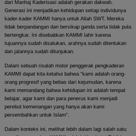
dari Manhaj Kaderisasi adalah gerakan dakwah.
Generasi ini menjadikan kehidupan setiap individunya
kader-kader KAMMI hanya untuk Allah SWT. Mereka
tidak berpandangan dan bersikap ganda serta tidak pula
bertengkar. Ini disebabkan KAMMI lahir karena
tujuannya sudah disatukan, arahnya sudah ditentukan
dan jalannya sudah ditunjukan.
Dalam sebuah risalah motor penggerak pengkaderan
KAMMI dapat kita ketahui bahwa “kami adalah orang-
orang progresif yang bebas dari kejumudan, karena
kami memandang bahwa kehidupan ini adalah tempat
belajar, agar kami dan para penerus kami menjadi
perebut kemenangan yang hanya akan kami
persembahkan untuk Islam”.
Dalam konteks ini, melihat lebih dalam lagi salah satu