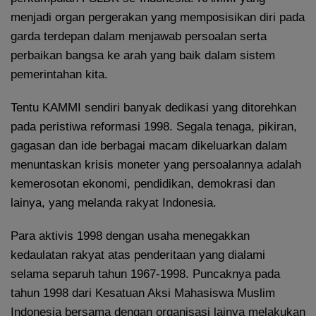
menjadi organ pergerakan yang memposisikan diri pada
garda terdepan dalam menjawab persoalan serta
perbaikan bangsa ke arah yang baik dalam sistem
pemerintahan kita.
Tentu KAMMI sendiri banyak dedikasi yang ditorehkan
pada peristiwa reformasi 1998. Segala tenaga, pikiran,
gagasan dan ide berbagai macam dikeluarkan dalam
menuntaskan krisis moneter yang persoalannya adalah
kemerosotan ekonomi, pendidikan, demokrasi dan
lainya, yang melanda rakyat Indonesia.
Para aktivis 1998 dengan usaha menegakkan
kedaulatan rakyat atas penderitaan yang dialami
selama separuh tahun 1967-1998. Puncaknya pada
tahun 1998 dari Kesatuan Aksi Mahasiswa Muslim
Indonesia bersama dengan organisasi lainya melakukan