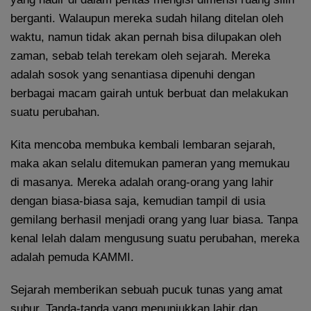
berganti. Walaupun mereka sudah hilang ditelan oleh
waktu, namun tidak akan pernah bisa dilupakan oleh
zaman, sebab telah terekam oleh sejarah. Mereka
adalah sosok yang senantiasa dipenuhi dengan
berbagai macam gairah untuk berbuat dan melakukan
suatu perubahan.
Kita mencoba membuka kembali lembaran sejarah,
maka akan selalu ditemukan pameran yang memukau
di masanya. Mereka adalah orang-orang yang lahir
dengan biasa-biasa saja, kemudian tampil di usia
gemilang berhasil menjadi orang yang luar biasa. Tanpa
kenal lelah dalam mengusung suatu perubahan, mereka
adalah pemuda KAMMI.
Sejarah memberikan sebuah pucuk tunas yang amat
subur. Tanda-tanda yang menunjukkan lahir dan