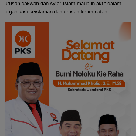
urusan dakwah dan syiar Islam maupun aktif dalam
organisasi keislaman dan urusan keummatan.