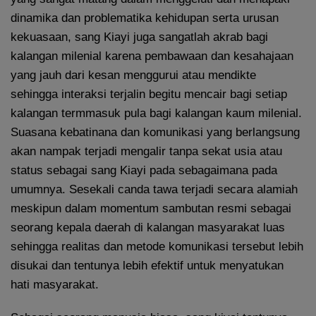
dinamika dan problematika kehidupan serta urusan
kekuasaan, sang Kiayi juga sangatlah akrab bagi
kalangan milenial karena pembawaan dan kesahajaan
yang jauh dari kesan menggurui atau mendikte
sehingga interaksi terjalin begitu mencair bagi setiap
kalangan termmasuk pula bagi kalangan kaum milenial.
Suasana kebatinana dan komunikasi yang berlangsung
akan nampak terjadi mengalir tanpa sekat usia atau
status sebagai sang Kiayi pada sebagaimana pada
umumnya. Sesekali canda tawa terjadi secara alamiah
meskipun dalam momentum sambutan resmi sebagai
seorang kepala daerah di kalangan masyarakat luas
sehingga realitas dan metode komunikasi tersebut lebih
disukai dan tentunya lebih efektif untuk menyatukan
hati masyarakat.