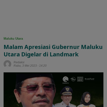
Maluku Utara
Malam Apresiasi Gubernur Maluku
Utara Digelar di Landmark
Redaksi
Rabu, 3 Mei 2023 - 14:20