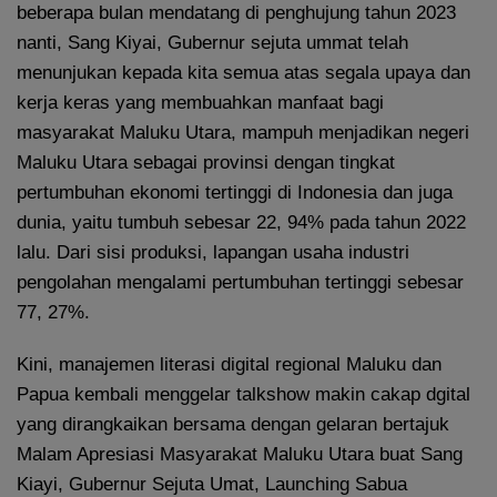
beberapa bulan mendatang di penghujung tahun 2023
nanti, Sang Kiyai, Gubernur sejuta ummat telah
menunjukan kepada kita semua atas segala upaya dan
kerja keras yang membuahkan manfaat bagi
masyarakat Maluku Utara, mampuh menjadikan negeri
Maluku Utara sebagai provinsi dengan tingkat
pertumbuhan ekonomi tertinggi di Indonesia dan juga
dunia, yaitu tumbuh sebesar 22, 94% pada tahun 2022
lalu. Dari sisi produksi, lapangan usaha industri
pengolahan mengalami pertumbuhan tertinggi sebesar
77, 27%.
Kini, manajemen literasi digital regional Maluku dan
Papua kembali menggelar talkshow makin cakap dgital
yang dirangkaikan bersama dengan gelaran bertajuk
Malam Apresiasi Masyarakat Maluku Utara buat Sang
Kiayi, Gubernur Sejuta Umat, Launching Sabua