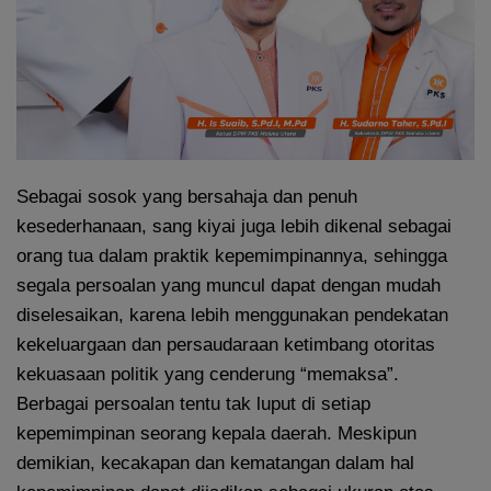
Sebagai sosok yang bersahaja dan penuh
kesederhanaan, sang kiyai juga lebih dikenal sebagai
orang tua dalam praktik kepemimpinannya, sehingga
segala persoalan yang muncul dapat dengan mudah
diselesaikan, karena lebih menggunakan pendekatan
kekeluargaan dan persaudaraan ketimbang otoritas
kekuasaan politik yang cenderung “memaksa”.
Berbagai persoalan tentu tak luput di setiap
kepemimpinan seorang kepala daerah. Meskipun
demikian, kecakapan dan kematangan dalam hal