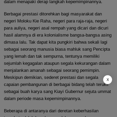
dalam menapaki derap langkah kepemimpinannya.
Berbagai prestasi ditorehkan bagi masyarakat dan
negeri Moloku Kie Raha, negeri para raja-raja, negeri
para auliya, negeri asal rempah yang dicari dan dicuri
hasil alamnya di era kolonialisme bangsa-bangsa asing
dimasa lalu. Tak dapat kita pungkiri bahwa sekali lagi
sebagai seorang manusia biasa mahluk sang Pencipta
yang lemah dan tak sempurna, tentunya memiliki
sejumlah kegagalan ataupun segala kekurangan dalam
menjalankan amanah sebagai seorang pemimpin.
Meskipun demikian, sederet prestasi dan segala
X
capaian pembangunan di berbagai bidang telah terukir
sebagai buah karya sang Kiayi Gubernur sejuta ummat
dalam periode masa kepemimpinannya.
Beberapa di antaranya dari deretan keberhasilan