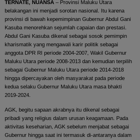
TERNATE, NUANSA
– Provinsi Maluku Utara
belakangan ini menjadi sorotan nasional. Itu karena
provinsi di bawah kepemimpinan Gubernur Abdul Gani
Kasuba menorehkan sejumlah capaian dan prestasi.
Abdul Gani Kasuba dikenal sebagai sosok pemimpin
kharismatik yang mengawali karir politik sebagai
anggota DPR RI periode 2004-2007, Wakil Gubernur
Maluku Utara periode 2008-2013 dan kemudian terpilih
sebagai Gubernur Maluku Utara periode 2014-2018
hingga dipercayakan oleh masyarakat pada periode
kedua selaku Gubernur Maluku Utara masa bhakti
2019-2024.
AGK, begitu sapaan akrabnya itu dikenal sebagai
pribadi yang religius dalam urusan keagamaan. Pada
aktivitas keseharian, AGK sebelum menjabat sebagai
Gubernur hingga saat ini termasuk di-antaranya dalam