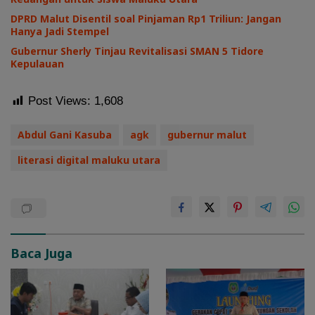
DPRD Malut Disentil soal Pinjaman Rp1 Triliun: Jangan
Hanya Jadi Stempel
Gubernur Sherly Tinjau Revitalisasi SMAN 5 Tidore
Kepulauan
Post Views:
1,608
Abdul Gani Kasuba
agk
gubernur malut
literasi digital maluku utara
Baca Juga