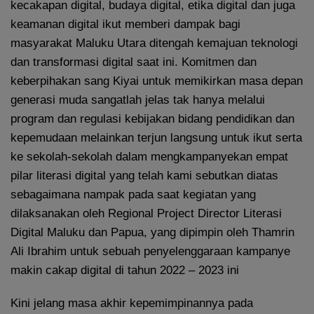
kecakapan digital, budaya digital, etika digital dan juga
keamanan digital ikut memberi dampak bagi
masyarakat Maluku Utara ditengah kemajuan teknologi
dan transformasi digital saat ini. Komitmen dan
keberpihakan sang Kiyai untuk memikirkan masa depan
generasi muda sangatlah jelas tak hanya melalui
program dan regulasi kebijakan bidang pendidikan dan
kepemudaan melainkan terjun langsung untuk ikut serta
ke sekolah-sekolah dalam mengkampanyekan empat
pilar literasi digital yang telah kami sebutkan diatas
sebagaimana nampak pada saat kegiatan yang
dilaksanakan oleh Regional Project Director Literasi
Digital Maluku dan Papua, yang dipimpin oleh Thamrin
Ali Ibrahim untuk sebuah penyelenggaraan kampanye
makin cakap digital di tahun 2022 – 2023 ini
Kini jelang masa akhir kepemimpinannya pada