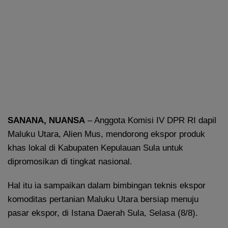
SANANA, NUANSA
– Anggota Komisi IV DPR RI dapil
Maluku Utara, Alien Mus, mendorong ekspor produk
khas lokal di Kabupaten Kepulauan Sula untuk
dipromosikan di tingkat nasional.
Hal itu ia sampaikan dalam bimbingan teknis ekspor
komoditas pertanian Maluku Utara bersiap menuju
pasar ekspor, di Istana Daerah Sula, Selasa (8/8).