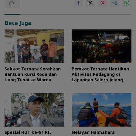
Baca Juga
Sekkot Ternate Serahkan
Pemkot Ternate Hentikan
Bantuan Kursi Roda dan
Aktivitas Pedagang di
Uang Tunai ke Warga
Lapangan Salero Jelang
HUT RI
Spesial HUT ke-81 RI,
Nelayan Halmahera