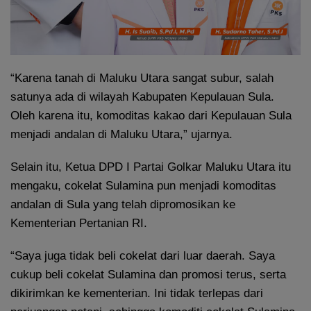
“Karena tanah di Maluku Utara sangat subur, salah
satunya ada di wilayah Kabupaten Kepulauan Sula.
Oleh karena itu, komoditas kakao dari Kepulauan Sula
menjadi andalan di Maluku Utara,” ujarnya.
Selain itu, Ketua DPD I Partai Golkar Maluku Utara itu
mengaku, cokelat Sulamina pun menjadi komoditas
andalan di Sula yang telah dipromosikan ke
Kementerian Pertanian RI.
“Saya juga tidak beli cokelat dari luar daerah. Saya
cukup beli cokelat Sulamina dan promosi terus, serta
dikirimkan ke kementerian. Ini tidak terlepas dari