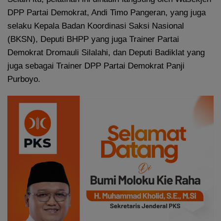
DPP Partai Demokrat, Andi Timo Pangeran, yang juga
selaku Kepala Badan Koordinasi Saksi Nasional
(BKSN), Deputi BHPP yang juga Trainer Partai
Demokrat Dromauli Silalahi, dan Deputi Badiklat yang
juga sebagai Trainer DPP Partai Demokrat Panji
Purboyo.