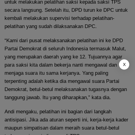
untuk melakukan pelatihan saksi kepada saksi TPS
secara langsung. Setelah itu, DPD turun ke DPC untuk
kembali melakukan supervisi terhadap pelatihan-
pelatihan yang sudah dilaksanakan DPC.
“Kami dari pusat melaksanakan pelatihan ini ke DPD
Partai Demokrat di seluruh Indonesia termasuk Malut,
yang merupakan daerah yang ke 12. Tujuannya agar
X
para saksi kita dalam bekerja nanti mengawal dan
menjaga suara itu sama kerjanya. Yang paling
terpenting adalah ketika dia mengawal suara Partai
Demokrat, betul-betul melaksanakan tugasnya dengan
tanggung jawab. Itu yang diharapkan,” kata dia.
Andi mengaku, pelatihan ini bagian dari langkah
antisipasi. Jika ada aturan seperti ini, kerja-kerja kader
maupun simpatisan dalam meraih suara betul-betul