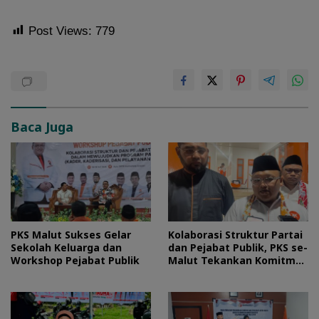
Post Views:
779
Baca Juga
PKS Malut Sukses Gelar
Kolaborasi Struktur Partai
Sekolah Keluarga dan
dan Pejabat Publik, PKS se-
Workshop Pejabat Publik
Malut Tekankan Komitmen
Layani Masyarakat