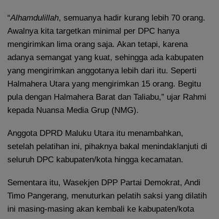
“
Alhamdulillah
, semuanya hadir kurang lebih 70 orang.
Awalnya kita targetkan minimal per DPC hanya
mengirimkan lima orang saja. Akan tetapi, karena
adanya semangat yang kuat, sehingga ada kabupaten
yang mengirimkan anggotanya lebih dari itu. Seperti
Halmahera Utara yang mengirimkan 15 orang. Begitu
pula dengan Halmahera Barat dan Taliabu,” ujar Rahmi
kepada Nuansa Media Grup (NMG).
Anggota DPRD Maluku Utara itu menambahkan,
setelah pelatihan ini, pihaknya bakal menindaklanjuti di
seluruh DPC kabupaten/kota hingga kecamatan.
Sementara itu, Wasekjen DPP Partai Demokrat, Andi
Timo Pangerang, menuturkan pelatih saksi yang dilatih
ini masing-masing akan kembali ke kabupaten/kota