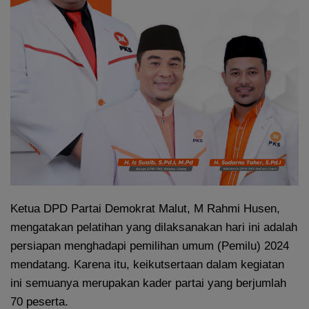
Ketua DPD Partai Demokrat Malut, M Rahmi Husen,
mengatakan pelatihan yang dilaksanakan hari ini adalah
persiapan menghadapi pemilihan umum (Pemilu) 2024
mendatang. Karena itu, keikutsertaan dalam kegiatan
ini semuanya merupakan kader partai yang berjumlah
70 peserta.