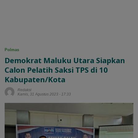
Polmas
Demokrat Maluku Utara Siapkan
Calon Pelatih Saksi TPS di 10
Kabupaten/Kota
Redaksi
Kamis, 31 Agustus 2023 - 17:33