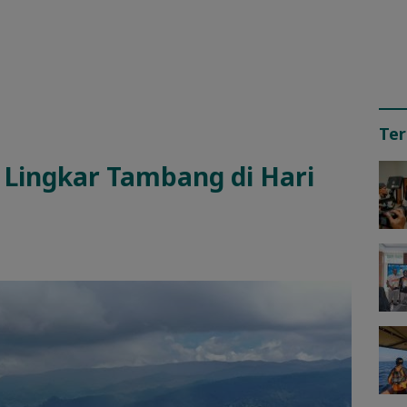
Ter
Lingkar Tambang di Hari