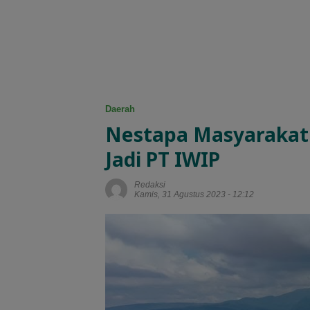
Daerah
Nestapa Masyarakat 
Jadi PT IWIP
Redaksi
Kamis, 31 Agustus 2023 - 12:12