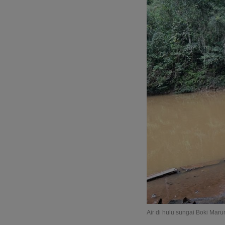
Air di hulu sungai Boki Mar