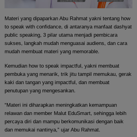
Materi yang dipaparkan Abu Rahmat yakni tentang how
to speak with confidance, di antaranya manfaat dashyat
public speaking, 3 pilar utama menjadi pembicara
sukses, langkah mudah menguasai audiens, dan cara
mudah membuat materi yang memorable.
Kemudian how to speak impactful, yakni membuat
pembuka yang menarik, trik jitu tampil memukau, gerak
kaki dan tangan yang impactful, dan membuat
penutupan yang mengesankan.
“Materi ini diharapkan meningkatkan kemampuan
relawan dan member Malut EduSmart, sehingga lebih
percaya diri dan mampu berkomunikasi dengan baik
dan memukai nantinya,” ujar Abu Rahmat.