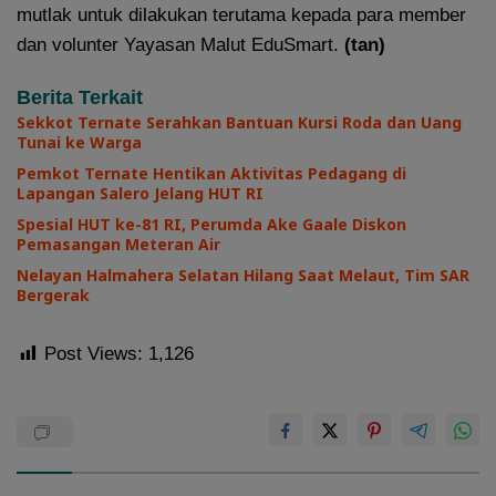
mutlak untuk dilakukan terutama kepada para member
dan volunter Yayasan Malut EduSmart.
(tan)
Berita Terkait
Sekkot Ternate Serahkan Bantuan Kursi Roda dan Uang
Tunai ke Warga
Pemkot Ternate Hentikan Aktivitas Pedagang di
Lapangan Salero Jelang HUT RI
Spesial HUT ke-81 RI, Perumda Ake Gaale Diskon
Pemasangan Meteran Air
Nelayan Halmahera Selatan Hilang Saat Melaut, Tim SAR
Bergerak
Post Views:
1,126