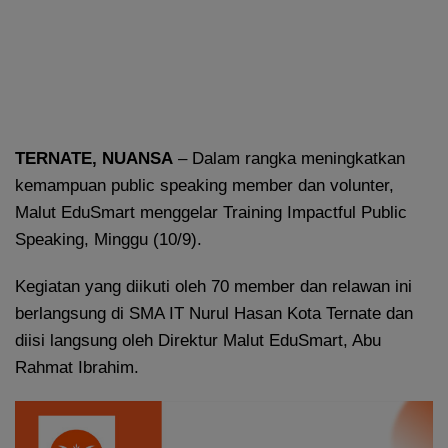
TERNATE, NUANSA
– Dalam rangka meningkatkan
kemampuan public speaking member dan volunter,
Malut EduSmart menggelar Training Impactful Public
Speaking, Minggu (10/9).
Kegiatan yang diikuti oleh 70 member dan relawan ini
berlangsung di SMA IT Nurul Hasan Kota Ternate dan
diisi langsung oleh Direktur Malut EduSmart, Abu
Rahmat Ibrahim.