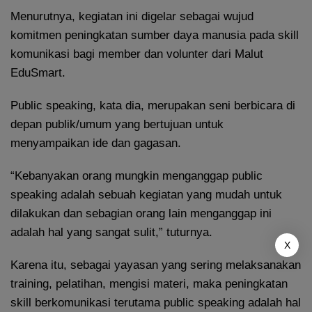
Menurutnya, kegiatan ini digelar sebagai wujud
komitmen peningkatan sumber daya manusia pada skill
komunikasi bagi member dan volunter dari Malut
EduSmart.
Public speaking, kata dia, merupakan seni berbicara di
depan publik/umum yang bertujuan untuk
menyampaikan ide dan gagasan.
“Kebanyakan orang mungkin menganggap public
speaking adalah sebuah kegiatan yang mudah untuk
dilakukan dan sebagian orang lain menganggap ini
adalah hal yang sangat sulit,” tuturnya.
X
Karena itu, sebagai yayasan yang sering melaksanakan
training, pelatihan, mengisi materi, maka peningkatan
skill berkomunikasi terutama public speaking adalah hal