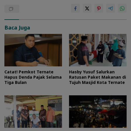
Baca Juga
Catat! Pemkot Ternate
Hasby Yusuf Salurkan
Hapus Denda Pajak Selama
Ratusan Paket Makanan di
Tiga Bulan
Tujuh Masjid Kota Ternate