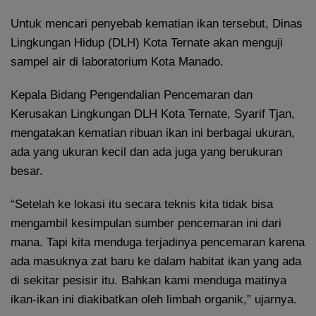
Untuk mencari penyebab kematian ikan tersebut, Dinas
Lingkungan Hidup (DLH) Kota Ternate akan menguji
sampel air di laboratorium Kota Manado.
Kepala Bidang Pengendalian Pencemaran dan
Kerusakan Lingkungan DLH Kota Ternate, Syarif Tjan,
mengatakan kematian ribuan ikan ini berbagai ukuran,
ada yang ukuran kecil dan ada juga yang berukuran
besar.
“Setelah ke lokasi itu secara teknis kita tidak bisa
mengambil kesimpulan sumber pencemaran ini dari
mana. Tapi kita menduga terjadinya pencemaran karena
ada masuknya zat baru ke dalam habitat ikan yang ada
di sekitar pesisir itu. Bahkan kami menduga matinya
ikan-ikan ini diakibatkan oleh limbah organik,” ujarnya.