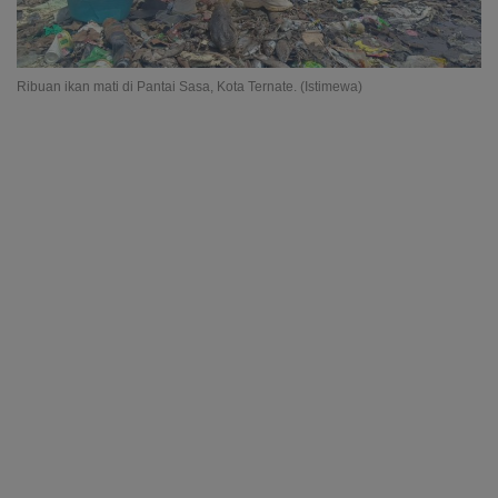
Ribuan ikan mati di Pantai Sasa, Kota Ternate. (Istimewa)