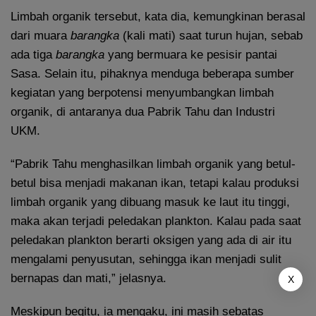
Limbah organik tersebut, kata dia, kemungkinan berasal
dari muara
barangka
(kali mati) saat turun hujan, sebab
ada tiga
barangka
yang bermuara ke pesisir pantai
Sasa. Selain itu, pihaknya menduga beberapa sumber
kegiatan yang berpotensi menyumbangkan limbah
organik, di antaranya dua Pabrik Tahu dan Industri
UKM.
“Pabrik Tahu menghasilkan limbah organik yang betul-
betul bisa menjadi makanan ikan, tetapi kalau produksi
limbah organik yang dibuang masuk ke laut itu tinggi,
maka akan terjadi peledakan plankton. Kalau pada saat
peledakan plankton berarti oksigen yang ada di air itu
mengalami penyusutan, sehingga ikan menjadi sulit
bernapas dan mati,” jelasnya.
X
Meskipun begitu, ia mengaku, ini masih sebatas