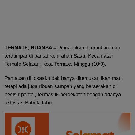
TERNATE, NUANSA –
Ribuan ikan ditemukan mati
terdampar di pantai Kelurahan Sasa, Kecamatan
Ternate Selatan, Kota Ternate, Minggu (10/9).
Pantauan di lokasi, tidak hanya ditemukan ikan mati,
tetapi ada juga ribuan sampah yang berserakan di
pesisir pantai, termasuk berdekatan dengan adanya
aktivitas Pabrik Tahu.