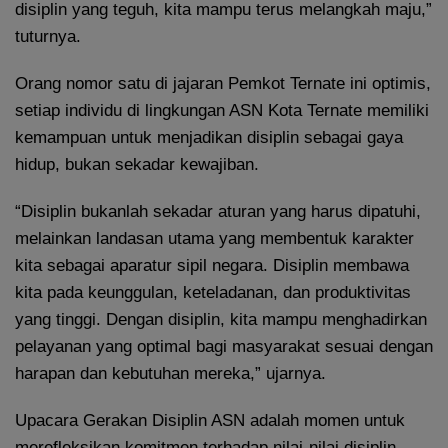
disiplin yang teguh, kita mampu terus melangkah maju,”
tuturnya.
Orang nomor satu di jajaran Pemkot Ternate ini optimis,
setiap individu di lingkungan ASN Kota Ternate memiliki
kemampuan untuk menjadikan disiplin sebagai gaya
hidup, bukan sekadar kewajiban.
“Disiplin bukanlah sekadar aturan yang harus dipatuhi,
melainkan landasan utama yang membentuk karakter
kita sebagai aparatur sipil negara. Disiplin membawa
kita pada keunggulan, keteladanan, dan produktivitas
yang tinggi. Dengan disiplin, kita mampu menghadirkan
pelayanan yang optimal bagi masyarakat sesuai dengan
harapan dan kebutuhan mereka,” ujarnya.
Upacara Gerakan Disiplin ASN adalah momen untuk
merefleksikan komitmen terhadap nilai-nilai disiplin.