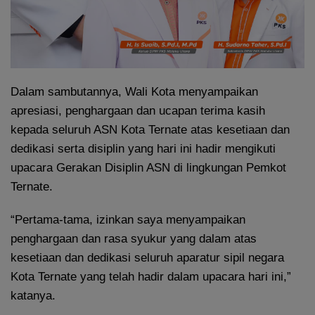
Dalam sambutannya, Wali Kota menyampaikan
apresiasi, penghargaan dan ucapan terima kasih
kepada seluruh ASN Kota Ternate atas kesetiaan dan
dedikasi serta disiplin yang hari ini hadir mengikuti
upacara Gerakan Disiplin ASN di lingkungan Pemkot
Ternate.
“Pertama-tama, izinkan saya menyampaikan
penghargaan dan rasa syukur yang dalam atas
kesetiaan dan dedikasi seluruh aparatur sipil negara
Kota Ternate yang telah hadir dalam upacara hari ini,”
katanya.