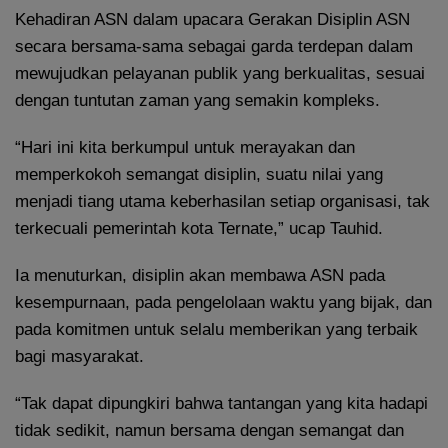
Kehadiran ASN dalam upacara Gerakan Disiplin ASN
secara bersama-sama sebagai garda terdepan dalam
mewujudkan pelayanan publik yang berkualitas, sesuai
dengan tuntutan zaman yang semakin kompleks.
“Hari ini kita berkumpul untuk merayakan dan
memperkokoh semangat disiplin, suatu nilai yang
menjadi tiang utama keberhasilan setiap organisasi, tak
terkecuali pemerintah kota Ternate,” ucap Tauhid.
Ia menuturkan, disiplin akan membawa ASN pada
kesempurnaan, pada pengelolaan waktu yang bijak, dan
pada komitmen untuk selalu memberikan yang terbaik
bagi masyarakat.
“Tak dapat dipungkiri bahwa tantangan yang kita hadapi
tidak sedikit, namun bersama dengan semangat dan