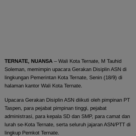
TERNATE, NUANSA
– Wali Kota Ternate, M Tauhid
Soleman, memimpin upacara Gerakan Disiplin ASN di
lingkungan Pemerintan Kota Ternate, Senin (18/9) di
halaman kantor Wali Kota Ternate.
Upacara Gerakan Disiplin ASN diikuti oleh pimpinan PT
Taspen, para pejabat pimpinan tinggi, pejabat
administrasi, para kepala SD dan SMP, para camat dan
lurah se-Kota Ternate, serta seluruh jajaran ASN/PTT di
lingkup Pemkot Ternate.