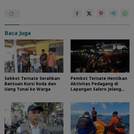
Baca Juga
Sekkot Ternate Serahkan
Pemkot Ternate Hentikan
Bantuan Kursi Roda dan
Aktivitas Pedagang di
Uang Tunai ke Warga
Lapangan Salero Jelang
HUT RI