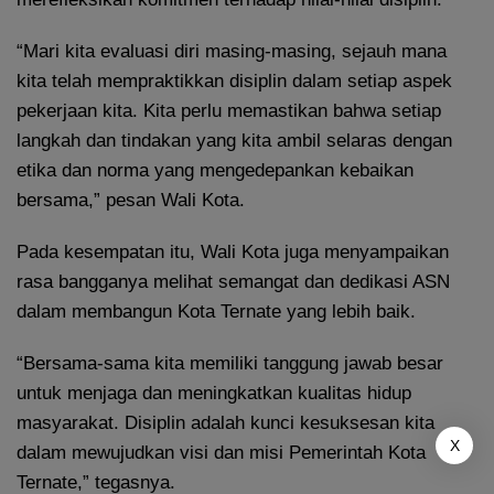
“Mari kita evaluasi diri masing-masing, sejauh mana
kita telah mempraktikkan disiplin dalam setiap aspek
pekerjaan kita. Kita perlu memastikan bahwa setiap
langkah dan tindakan yang kita ambil selaras dengan
etika dan norma yang mengedepankan kebaikan
bersama,” pesan Wali Kota.
Pada kesempatan itu, Wali Kota juga menyampaikan
rasa bangganya melihat semangat dan dedikasi ASN
dalam membangun Kota Ternate yang lebih baik.
“Bersama-sama kita memiliki tanggung jawab besar
untuk menjaga dan meningkatkan kualitas hidup
masyarakat. Disiplin adalah kunci kesuksesan kita
X
dalam mewujudkan visi dan misi Pemerintah Kota
Ternate,” tegasnya.