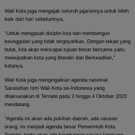
Wali Kota juga mengajak seluruh jajarannya untuk lebih
baik dari hari sebelumnya,
“Untuk mengasah disiplin kita dan membangun
keunggulan yang tidak tergoyahkan. Dengan tekad yang
bulat, kita akan mencapai tujuan besar bersama yaitu
mewujudkan kota yang Mandiri dan Berkeadilan,”
katanya.
Wali Kota juga mengingatkan agenda nasional
Sarasehan Istri Wali Kota se-Indonesia yang
dilaksanakan di Ternate pada 2 hingga 4 Oktober 2023
mendatang.
“Agenda ini akan ada puluhan daerah, ada ratusan
orang, ini menjadi agenda besar Pemerintah Kota
Ternate, tentu akan ada keuntungan secara langsung