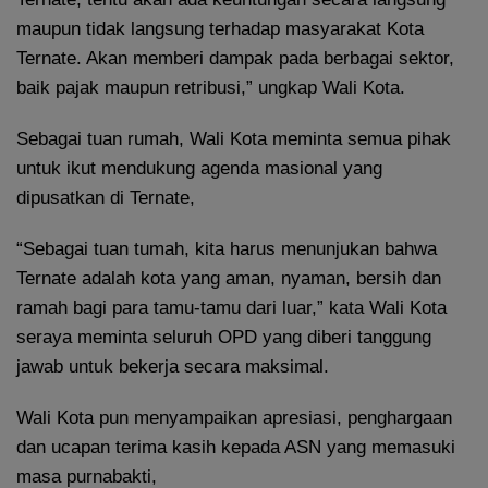
maupun tidak langsung terhadap masyarakat Kota
Ternate. Akan memberi dampak pada berbagai sektor,
baik pajak maupun retribusi,” ungkap Wali Kota.
Sebagai tuan rumah, Wali Kota meminta semua pihak
untuk ikut mendukung agenda masional yang
dipusatkan di Ternate,
“Sebagai tuan tumah, kita harus menunjukan bahwa
Ternate adalah kota yang aman, nyaman, bersih dan
ramah bagi para tamu-tamu dari luar,” kata Wali Kota
seraya meminta seluruh OPD yang diberi tanggung
jawab untuk bekerja secara maksimal.
Wali Kota pun menyampaikan apresiasi, penghargaan
dan ucapan terima kasih kepada ASN yang memasuki
masa purnabakti,