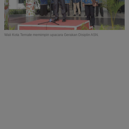
Wali Kota Ternate memimpin upacara Gerakan Disiplin ASN.