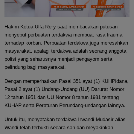
Hakim Ketua Ulfa Rery saat membacakan putusan
menyebut perbuatan terdakwa membuat rasa trauma
terhadap korban. Perbuatan terdakwa juga meresahkan
masyarakat, apalagi terdakwa adalah seorang anggota
polisi yang seharusnya menjadi pengayom serta
pelindung bagi masyarakat.
Dengan memperhatikan Pasal 351 ayat (1) KUHPidana,
Pasal 2 ayat (1) Undang-Undang (UU) Darurat Nomor
12 tahun 1951 dan UU Nomor 8 tahun 1981 tentang
KUHAP serta Peraturan Perundang-undangan lainnya.
Untuk itu, menyatakan terdakwa Irwandi Mudasir alias
Wandi telah terbukti secara sah dan meyakinkan