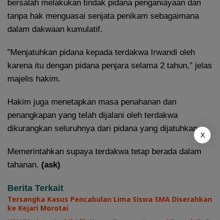
bersalah melakukan tindak pidana penganiayaan dan
tanpa hak menguasai senjata penikam sebagaimana
dalam dakwaan kumulatif.
”Menjatuhkan pidana kepada terdakwa Irwandi oleh
karena itu dengan pidana penjara selama 2 tahun,” jelas
majelis hakim.
Hakim juga menetapkan masa penahanan dan
penangkapan yang telah dijalani oleh terdakwa
dikurangkan seluruhnya dari pidana yang dijatuhkan.
X
Memerintahkan supaya terdakwa tetap berada dalam
tahanan.
(ask)
Berita Terkait
Tersangka Kasus Pencabulan Lima Siswa SMA Diserahkan
ke Kejari Morotai