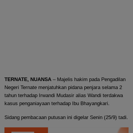
TERNATE, NUANSA
– Majelis hakim pada Pengadilan
Negeri Ternate menjatuhkan pidana penjara selama 2
tahun terhadap Irwandi Mudasir alias Wandi terdakwa
kasus penganiayaan terhadap Ibu Bhayangkari.
Sidang pembacaan putusan ini digelar Senin (25/9) tadi.