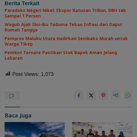
Berita Terkait
Paradoks Negeri Nikel: Ekspor Ratusan Triliun, DBH tak
Sampai 1 Persen
Wagub Ajak Ibu-ibu Taduma Tekan Inflasi dari Dapur
Rumah Tangga
Pemprov Maluku Utara Hadirkan Sembako Murah untuk
Warga Tikep
Pemkot Ternate Pastikan Stok Bapok Aman Jelang
Lebaran
Post Views:
1,073
Baca Juga