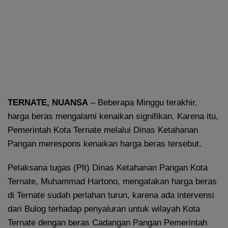
TERNATE, NUANSA
– Beberapa Minggu terakhir,
harga beras mengalami kenaikan signifikan. Karena itu,
Pemerintah Kota Ternate melalui Dinas Ketahanan
Pangan merespons kenaikan harga beras tersebut.
Pelaksana tugas (Plt) Dinas Ketahanan Pangan Kota
Ternate, Muhammad Hartono, mengatakan harga beras
di Ternate sudah perlahan turun, karena ada intervensi
dari Bulog terhadap penyaluran untuk wilayah Kota
Ternate dengan beras Cadangan Pangan Pemerintah