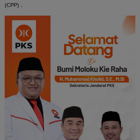
(CPP) .