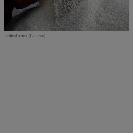
Ilustrasi beras. (Istimewa)