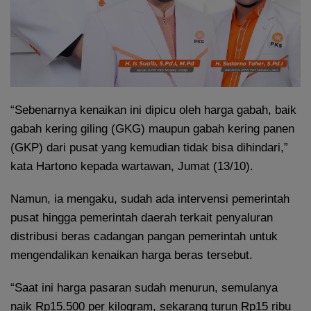
“Sebenarnya kenaikan ini dipicu oleh harga gabah, baik
gabah kering giling (GKG) maupun gabah kering panen
(GKP) dari pusat yang kemudian tidak bisa dihindari,”
kata Hartono kepada wartawan, Jumat (13/10).
Namun, ia mengaku, sudah ada intervensi pemerintah
pusat hingga pemerintah daerah terkait penyaluran
distribusi beras cadangan pangan pemerintah untuk
mengendalikan kenaikan harga beras tersebut.
“Saat ini harga pasaran sudah menurun, semulanya
naik Rp15.500 per kilogram, sekarang turun Rp15 ribu