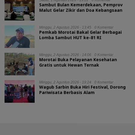
Sambut Bulan Kemerdekaan, Pemprov
Malut Gelar Zikir dan Doa Kebangsaan
Minggu, 2 Agustus 2026 - 13:45
0 Komentar
Pemkab Morotai Bakal Gelar Berbagai
Lomba Sambut HUT ke-81 RI
Minggu, 2 Agustus 2026 - 14:06
0 Komentar
Morotai Buka Pelayanan Kesehatan
Gratis untuk Hewan Ternak
Minggu, 2 Agustus 2026 - 19:24
0 Komentar
Wagub Sarbin Buka Hiri Festival, Dorong
Pariwisata Berbasis Alam