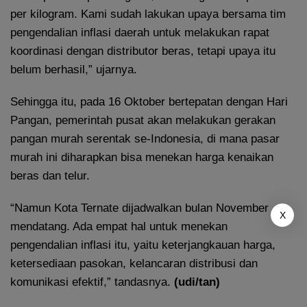
per kilogram. Kami sudah lakukan upaya bersama tim
pengendalian inflasi daerah untuk melakukan rapat
koordinasi dengan distributor beras, tetapi upaya itu
belum berhasil,” ujarnya.
Sehingga itu, pada 16 Oktober bertepatan dengan Hari
Pangan, pemerintah pusat akan melakukan gerakan
pangan murah serentak se-Indonesia, di mana pasar
murah ini diharapkan bisa menekan harga kenaikan
beras dan telur.
“Namun Kota Ternate dijadwalkan bulan November
X
mendatang. Ada empat hal untuk menekan
pengendalian inflasi itu, yaitu keterjangkauan harga,
ketersediaan pasokan, kelancaran distribusi dan
komunikasi efektif,” tandasnya.
(udi/tan)