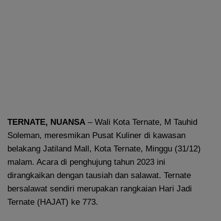
TERNATE, NUANSA
– Wali Kota Ternate, M Tauhid
Soleman, meresmikan Pusat Kuliner di kawasan
belakang Jatiland Mall, Kota Ternate, Minggu (31/12)
malam. Acara di penghujung tahun 2023 ini
dirangkaikan dengan tausiah dan salawat. Ternate
bersalawat sendiri merupakan rangkaian Hari Jadi
Ternate (HAJAT) ke 773.