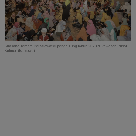
Suasana Ternate Bersalawat di penghujung tahun 2023 di kawasan Pusat
Kuliner. (Istimewa)