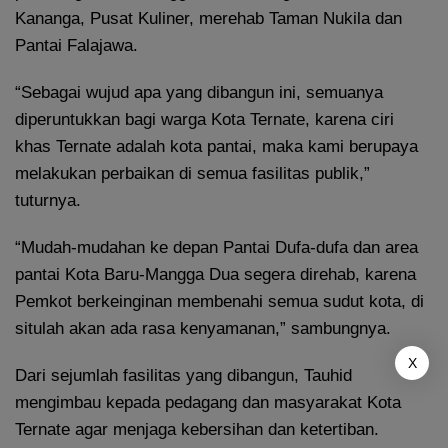
Kananga, Pusat Kuliner, merehab Taman Nukila dan
Pantai Falajawa.
“Sebagai wujud apa yang dibangun ini, semuanya
diperuntukkan bagi warga Kota Ternate, karena ciri
khas Ternate adalah kota pantai, maka kami berupaya
melakukan perbaikan di semua fasilitas publik,”
tuturnya.
“Mudah-mudahan ke depan Pantai Dufa-dufa dan area
pantai Kota Baru-Mangga Dua segera direhab, karena
Pemkot berkeinginan membenahi semua sudut kota, di
situlah akan ada rasa kenyamanan,” sambungnya.
X
Dari sejumlah fasilitas yang dibangun, Tauhid
mengimbau kepada pedagang dan masyarakat Kota
Ternate agar menjaga kebersihan dan ketertiban.