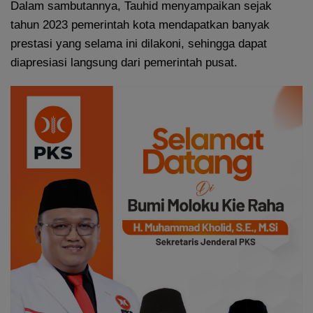
Dalam sambutannya, Tauhid menyampaikan sejak
tahun 2023 pemerintah kota mendapatkan banyak
prestasi yang selama ini dilakoni, sehingga dapat
diapresiasi langsung dari pemerintah pusat.