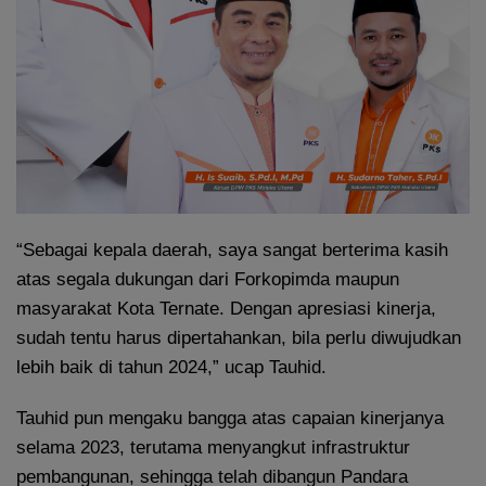
“Sebagai kepala daerah, saya sangat berterima kasih
atas segala dukungan dari Forkopimda maupun
masyarakat Kota Ternate. Dengan apresiasi kinerja,
sudah tentu harus dipertahankan, bila perlu diwujudkan
lebih baik di tahun 2024,” ucap Tauhid.
Tauhid pun mengaku bangga atas capaian kinerjanya
selama 2023, terutama menyangkut infrastruktur
pembangunan, sehingga telah dibangun Pandara