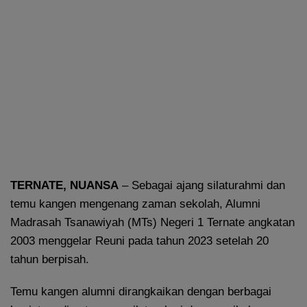
TERNATE, NUANSA
– Sebagai ajang silaturahmi dan
temu kangen mengenang zaman sekolah, Alumni
Madrasah Tsanawiyah (MTs) Negeri 1 Ternate angkatan
2003 menggelar Reuni pada tahun 2023 setelah 20
tahun berpisah.
Temu kangen alumni dirangkaikan dengan berbagai