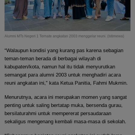
Alumni MTs Negeri 1 Ternate angkatan 2003 menggelar reuni. (Istimewa)
“Walaupun kondisi yang kurang pas karena sebagian
teman-teman berada di berbagai wilayah di
kabupaten/kota, namun hal itu tidak menyurutkan
semangat para alumni 2003 untuk menghadiri acara
reuni angkatan ini,” kata Ketua Panitia, Fahmi Mukmin.
Menurutnya, acara ini merupakan momen yang sangat
penting untuk saling bertatap muka, bersenda gurau,
bersilaturahmi untuk mempererat persaudaraan
sekaligus mengenang kembali masa-masa di sekolah.