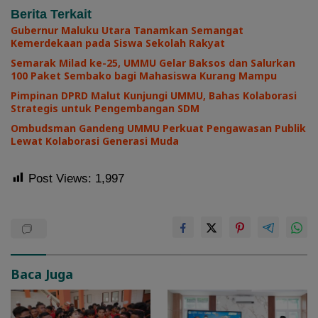
Berita Terkait
Gubernur Maluku Utara Tanamkan Semangat
Kemerdekaan pada Siswa Sekolah Rakyat
Semarak Milad ke-25, UMMU Gelar Baksos dan Salurkan
100 Paket Sembako bagi Mahasiswa Kurang Mampu
Pimpinan DPRD Malut Kunjungi UMMU, Bahas Kolaborasi
Strategis untuk Pengembangan SDM
Ombudsman Gandeng UMMU Perkuat Pengawasan Publik
Lewat Kolaborasi Generasi Muda
Post Views:
1,997
Baca Juga