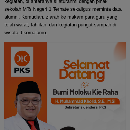
kegiatan, di antaranya silaturahmi dengan pihak
sekolah MTs Negeri 1 Ternate sekaligus meminta data
alumni. Kemudian, ziarah ke makam para guru yang
telah wafat, tahlilan, dan kegiatan pungut sampah di
wisata Jikomalamo.