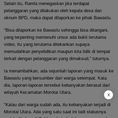
Selain itu, Ramla menegaskan jika terdapat
pelanggaran yang dilakukan oleh kepala desa dan
oknum BPD, maka dapat dilaporkan ke pihak Bawaslu.
“Bisa dilaporkan ke Bawaslu sehingga bisa ditangani,
yang terpenting memenuhi unsur ada bukti terutama
video, itu yang terutama ditekankan supaya
memudahkan penyelidikan maupun kita lidik di tempat
terkait dengan pelanggaran yang dimaksud,” tuturnya.
Ia menambahkan, ada sejumlah laporan yang masuk ke
Bawaslu yang bersumber dari warga setempat. Kata
dia, laporan-laporan tersebut kebanyakan berasal dari
wilayah Kecamatan Morotai Utara.
X
“Kalau dari warga sudah ada, itu kebanyakan terjadi di
Morotai Utara. Ada yang satu saat ini tadi statusnya