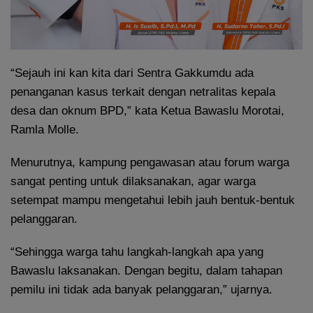
“Sejauh ini kan kita dari Sentra Gakkumdu ada
penanganan kasus terkait dengan netralitas kepala
desa dan oknum BPD,” kata Ketua Bawaslu Morotai,
Ramla Molle.
Menurutnya, kampung pengawasan atau forum warga
sangat penting untuk dilaksanakan, agar warga
setempat mampu mengetahui lebih jauh bentuk-bentuk
pelanggaran.
“Sehingga warga tahu langkah-langkah apa yang
Bawaslu laksanakan. Dengan begitu, dalam tahapan
pemilu ini tidak ada banyak pelanggaran,” ujarnya.