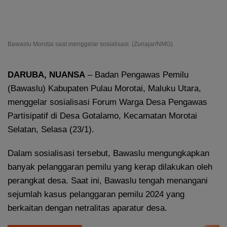
Bawaslu Morotai saat menggelar sosialisasi. (Zunajar/NMG)
DARUBA, NUANSA
– Badan Pengawas Pemilu
(Bawaslu) Kabupaten Pulau Morotai, Maluku Utara,
menggelar sosialisasi Forum Warga Desa Pengawas
Partisipatif di Desa Gotalamo, Kecamatan Morotai
Selatan, Selasa (23/1).
Dalam sosialisasi tersebut, Bawaslu mengungkapkan
banyak pelanggaran pemilu yang kerap dilakukan oleh
perangkat desa. Saat ini, Bawaslu tengah menangani
sejumlah kasus pelanggaran pemilu 2024 yang
berkaitan dengan netralitas aparatur desa.