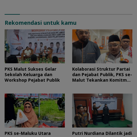
Rekomendasi untuk kamu
PKS Malut Sukses Gelar
Kolaborasi Struktur Partai
Sekolah Keluarga dan
dan Pejabat Publik, PKS se-
Workshop Pejabat Publik
Malut Tekankan Komitmen
Layani Masyarakat
PKS se-Maluku Utara
Putri Nurdiana Dilantik jadi