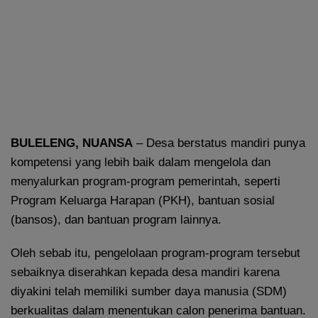
BULELENG, NUANSA
– Desa berstatus mandiri punya
kompetensi yang lebih baik dalam mengelola dan
menyalurkan program-program pemerintah, seperti
Program Keluarga Harapan (PKH), bantuan sosial
(bansos), dan bantuan program lainnya.
Oleh sebab itu, pengelolaan program-program tersebut
sebaiknya diserahkan kepada desa mandiri karena
diyakini telah memiliki sumber daya manusia (SDM)
berkualitas dalam menentukan calon penerima bantuan.