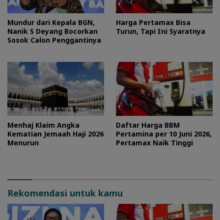
Mundur dari Kepala BGN,
Harga Pertamax Bisa
Nanik S Deyang Bocorkan
Turun, Tapi Ini Syaratnya
Sosok Calon Penggantinya
Menhaj Klaim Angka
Daftar Harga BBM
Kematian Jemaah Haji 2026
Pertamina per 10 Juni 2026,
Menurun
Pertamax Naik Tinggi
Rekomendasi untuk kamu