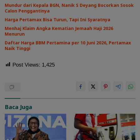
Mundur dari Kepala BGN, Nanik S Deyang Bocorkan Sosok
Calon Penggantinya
Harga Pertamax Bisa Turun, Tapi Ini Syaratnya
Menhaj Klaim Angka Kematian Jemaah Haji 2026
Menurun
Daftar Harga BBM Pertamina per 10 Juni 2026, Pertamax
Naik Tinggi
Post Views:
1,425
Baca Juga