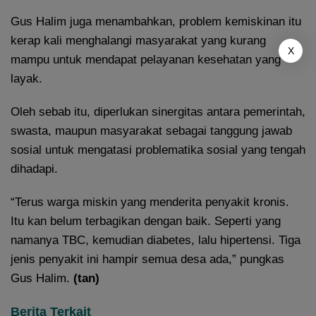
Gus Halim juga menambahkan, problem kemiskinan itu
kerap kali menghalangi masyarakat yang kurang
X
mampu untuk mendapat pelayanan kesehatan yang
layak.
Oleh sebab itu, diperlukan sinergitas antara pemerintah,
swasta, maupun masyarakat sebagai tanggung jawab
sosial untuk mengatasi problematika sosial yang tengah
dihadapi.
“Terus warga miskin yang menderita penyakit kronis.
Itu kan belum terbagikan dengan baik. Seperti yang
namanya TBC, kemudian diabetes, lalu hipertensi. Tiga
jenis penyakit ini hampir semua desa ada,” pungkas
Gus Halim.
(tan)
Berita Terkait