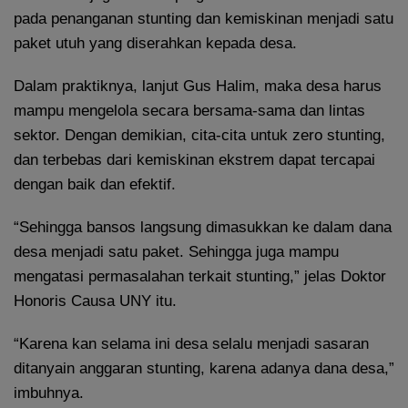
pada penanganan stunting dan kemiskinan menjadi satu
paket utuh yang diserahkan kepada desa.
Dalam praktiknya, lanjut Gus Halim, maka desa harus
mampu mengelola secara bersama-sama dan lintas
sektor. Dengan demikian, cita-cita untuk zero stunting,
dan terbebas dari kemiskinan ekstrem dapat tercapai
dengan baik dan efektif.
“Sehingga bansos langsung dimasukkan ke dalam dana
desa menjadi satu paket. Sehingga juga mampu
mengatasi permasalahan terkait stunting,” jelas Doktor
Honoris Causa UNY itu.
“Karena kan selama ini desa selalu menjadi sasaran
ditanyain anggaran stunting, karena adanya dana desa,”
imbuhnya.