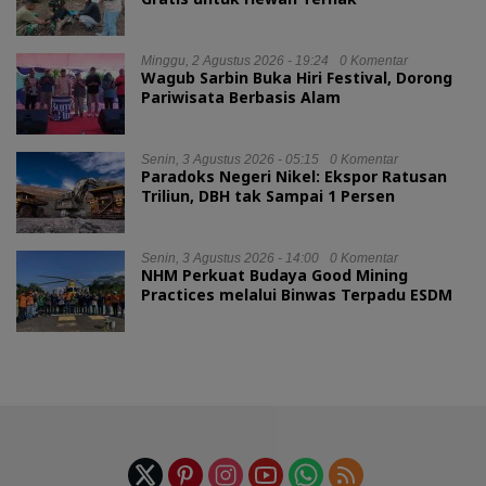
Minggu, 2 Agustus 2026 - 19:24
0 Komentar
Wagub Sarbin Buka Hiri Festival, Dorong
Pariwisata Berbasis Alam
Senin, 3 Agustus 2026 - 05:15
0 Komentar
Paradoks Negeri Nikel: Ekspor Ratusan
Triliun, DBH tak Sampai 1 Persen
Senin, 3 Agustus 2026 - 14:00
0 Komentar
NHM Perkuat Budaya Good Mining
Practices melalui Binwas Terpadu ESDM