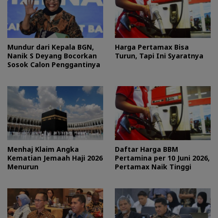
Mundur dari Kepala BGN,
Harga Pertamax Bisa
Nanik S Deyang Bocorkan
Turun, Tapi Ini Syaratnya
Sosok Calon Penggantinya
Menhaj Klaim Angka
Daftar Harga BBM
Kematian Jemaah Haji 2026
Pertamina per 10 Juni 2026,
Menurun
Pertamax Naik Tinggi