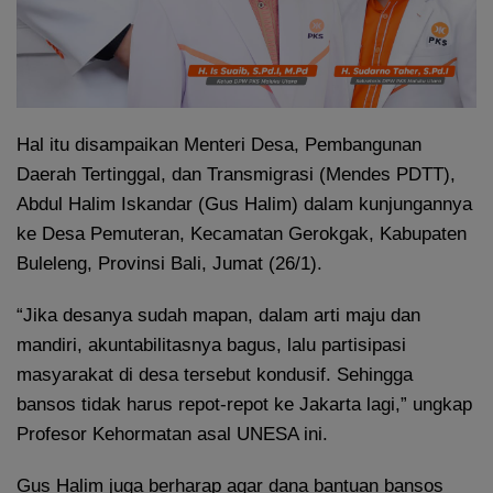
Hal itu disampaikan Menteri Desa, Pembangunan
Daerah Tertinggal, dan Transmigrasi (Mendes PDTT),
Abdul Halim Iskandar (Gus Halim) dalam kunjungannya
ke Desa Pemuteran, Kecamatan Gerokgak, Kabupaten
Buleleng, Provinsi Bali, Jumat (26/1).
“Jika desanya sudah mapan, dalam arti maju dan
mandiri, akuntabilitasnya bagus, lalu partisipasi
masyarakat di desa tersebut kondusif. Sehingga
bansos tidak harus repot-repot ke Jakarta lagi,” ungkap
Profesor Kehormatan asal UNESA ini.
Gus Halim juga berharap agar dana bantuan bansos