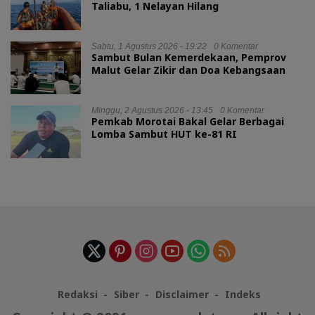
Taliabu, 1 Nelayan Hilang
Sabtu, 1 Agustus 2026 - 19:22
0 Komentar
Sambut Bulan Kemerdekaan, Pemprov
Malut Gelar Zikir dan Doa Kebangsaan
Minggu, 2 Agustus 2026 - 13:45
0 Komentar
Pemkab Morotai Bakal Gelar Berbagai
Lomba Sambut HUT ke-81 RI
Redaksi
Siber
Disclaimer
Indeks