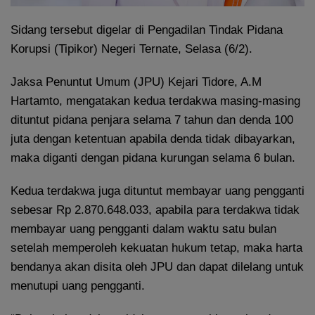
Sidang tersebut digelar di Pengadilan Tindak Pidana
Korupsi (Tipikor) Negeri Ternate, Selasa (6/2).
Jaksa Penuntut Umum (JPU) Kejari Tidore, A.M
Hartamto, mengatakan kedua terdakwa masing-masing
dituntut pidana penjara selama 7 tahun dan denda 100
juta dengan ketentuan apabila denda tidak dibayarkan,
maka diganti dengan pidana kurungan selama 6 bulan.
Kedua terdakwa juga dituntut membayar uang pengganti
sebesar Rp 2.870.648.033, apabila para terdakwa tidak
membayar uang pengganti dalam waktu satu bulan
setelah memperoleh kekuatan hukum tetap, maka harta
bendanya akan disita oleh JPU dan dapat dilelang untuk
menutupi uang pengganti.