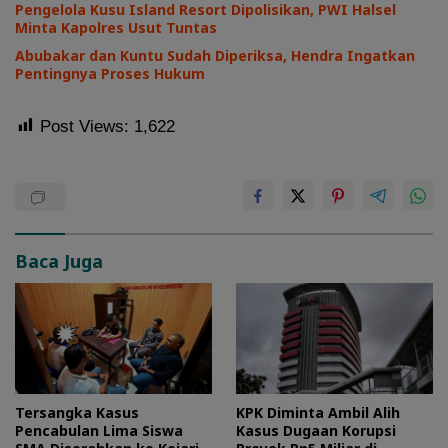
Pengelola Kusu Island Resort Dipolisikan, PWI Halsel
Minta Kapolres Usut Tuntas
Abubakar dan Kuntu Sudah Diperiksa, Hendra Ingatkan
Pentingnya Proses Hukum
Post Views:
1,622
Baca Juga
Tersangka Kasus
KPK Diminta Ambil Alih
Pencabulan Lima Siswa
Kasus Dugaan Korupsi