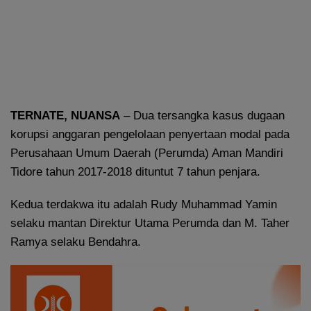
TERNATE, NUANSA
– Dua tersangka kasus dugaan
korupsi anggaran pengelolaan penyertaan modal pada
Perusahaan Umum Daerah (Perumda) Aman Mandiri
Tidore tahun 2017-2018 dituntut 7 tahun penjara.
Kedua terdakwa itu adalah Rudy Muhammad Yamin
selaku mantan Direktur Utama Perumda dan M. Taher
Ramya selaku Bendahra.