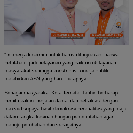
“Ini menjadi cermin untuk harus ditunjukkan, bahwa
betul-betul jadi pelayanan yang baik untuk layanan
masyarakat sehingga konstribusi kinerja publik
melahirkan ASN yang baik,” ucapnya.
Sebagai masyarakat Kota Ternate, Tauhid berharap
pemilu kali ini berjalan damai dan netralitas dengan
maksud supaya hasil demokrasi berkualitas yang maju
dalam rangka kesinambungan pemerintahan agar
menuju perubahan dan sebagainya.