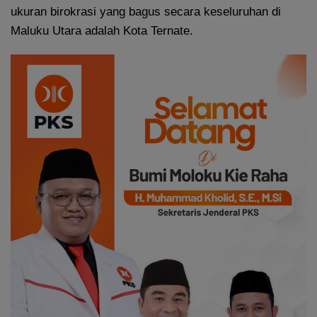
ukuran birokrasi yang bagus secara keseluruhan di
Maluku Utara adalah Kota Ternate.