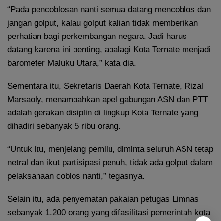
“Pada pencoblosan nanti semua datang mencoblos dan
jangan golput, kalau golput kalian tidak memberikan
perhatian bagi perkembangan negara. Jadi harus
datang karena ini penting, apalagi Kota Ternate menjadi
barometer Maluku Utara,” kata dia.
Sementara itu, Sekretaris Daerah Kota Ternate, Rizal
Marsaoly, menambahkan apel gabungan ASN dan PTT
adalah gerakan disiplin di lingkup Kota Ternate yang
dihadiri sebanyak 5 ribu orang.
“Untuk itu, menjelang pemilu, diminta seluruh ASN tetap
netral dan ikut partisipasi penuh, tidak ada golput dalam
pelaksanaan coblos nanti,” tegasnya.
Selain itu, ada penyematan pakaian petugas Limnas
sebanyak 1.200 orang yang difasilitasi pemerintah kota