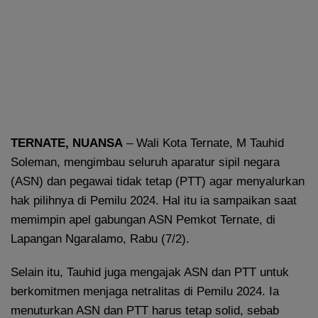
TERNATE
, NUANSA
– Wali Kota Ternate, M Tauhid
Soleman, mengimbau seluruh aparatur sipil negara
(ASN) dan pegawai tidak tetap (PTT) agar menyalurkan
hak pilihnya di Pemilu 2024. Hal itu ia sampaikan saat
memimpin apel gabungan ASN Pemkot Ternate, di
Lapangan Ngaralamo, Rabu (7/2).
Selain itu, Tauhid juga mengajak ASN dan PTT untuk
berkomitmen menjaga netralitas di Pemilu 2024. Ia
menuturkan ASN dan PTT harus tetap solid, sebab