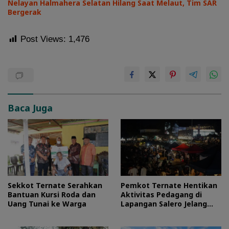
Nelayan Halmahera Selatan Hilang Saat Melaut, Tim SAR
Bergerak
Post Views:
1,476
Baca Juga
Sekkot Ternate Serahkan
Pemkot Ternate Hentikan
Bantuan Kursi Roda dan
Aktivitas Pedagang di
Uang Tunai ke Warga
Lapangan Salero Jelang
HUT RI