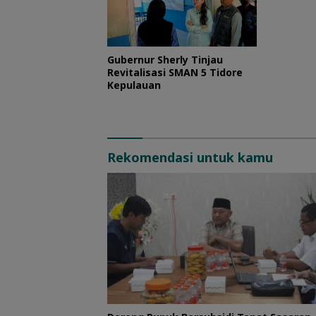
Gubernur Sherly Tinjau
Revitalisasi SMAN 5 Tidore
Kepulauan
Rekomendasi untuk kamu