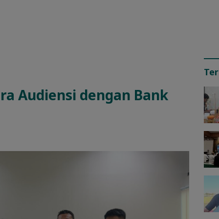
Ter
ra Audiensi dengan Bank