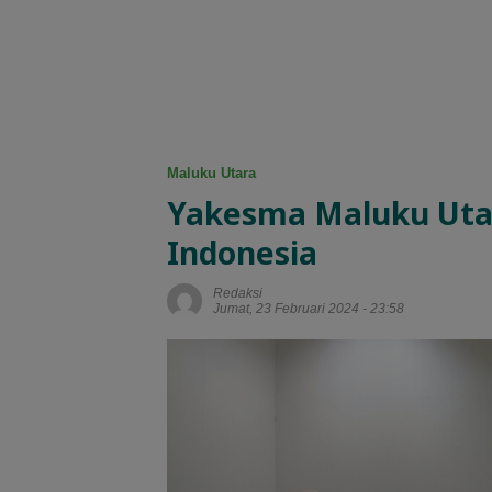
Maluku Utara
Yakesma Maluku Uta
Indonesia
Redaksi
Jumat, 23 Februari 2024 - 23:58