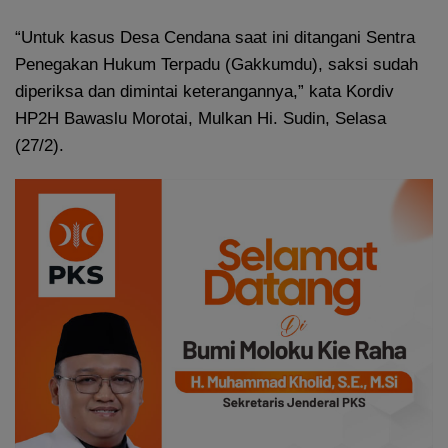
“Untuk kasus Desa Cendana saat ini ditangani Sentra
Penegakan Hukum Terpadu (Gakkumdu), saksi sudah
diperiksa dan dimintai keterangannya,” kata Kordiv
HP2H Bawaslu Morotai, Mulkan Hi. Sudin, Selasa
(27/2).