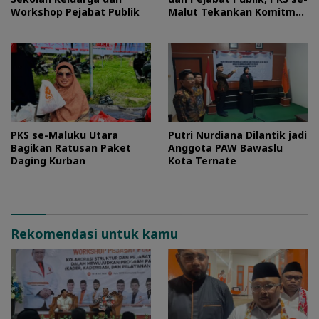
Workshop Pejabat Publik
Malut Tekankan Komitmen
Layani Masyarakat
PKS se-Maluku Utara
Putri Nurdiana Dilantik jadi
Bagikan Ratusan Paket
Anggota PAW Bawaslu
Daging Kurban
Kota Ternate
Rekomendasi untuk kamu