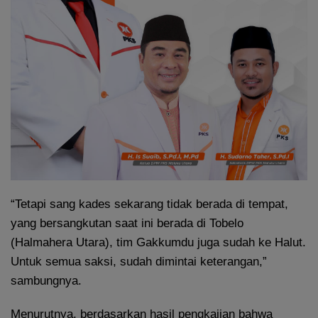
“Tetapi sang kades sekarang tidak berada di tempat,
yang bersangkutan saat ini berada di Tobelo
(Halmahera Utara), tim Gakkumdu juga sudah ke Halut.
Untuk semua saksi, sudah dimintai keterangan,”
sambungnya.
Menurutnya, berdasarkan hasil pengkajian bahwa