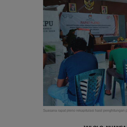
Suasana rapat pleno rekapitulasi hasil penghitungan 