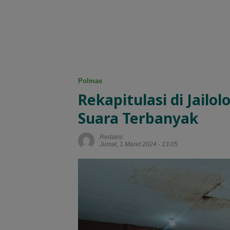
Polmas
Rekapitulasi di Jailo
Suara Terbanyak
Redaksi
Jumat, 1 Maret 2024 - 13:05