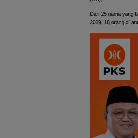
Dari 25 nama yang b
2029, 18 orang di a