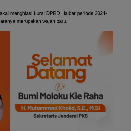
akal menghiasi kursi DPRD Halbar periode 2024-
ntaranya merupakan wajah baru.