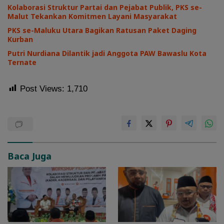
Kolaborasi Struktur Partai dan Pejabat Publik, PKS se-
Malut Tekankan Komitmen Layani Masyarakat
PKS se-Maluku Utara Bagikan Ratusan Paket Daging
Kurban
Putri Nurdiana Dilantik jadi Anggota PAW Bawaslu Kota
Ternate
Post Views:
1,710
Baca Juga