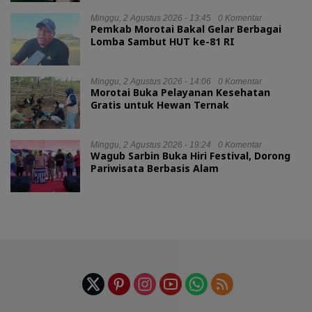
Minggu, 2 Agustus 2026 - 13:45
0 Komentar
Pemkab Morotai Bakal Gelar Berbagai
Lomba Sambut HUT ke-81 RI
Minggu, 2 Agustus 2026 - 14:06
0 Komentar
Morotai Buka Pelayanan Kesehatan
Gratis untuk Hewan Ternak
Minggu, 2 Agustus 2026 - 19:24
0 Komentar
Wagub Sarbin Buka Hiri Festival, Dorong
Pariwisata Berbasis Alam