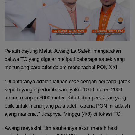
Pelatih dayung Malut, Awang La Saleh, mengatakan
bahwa TC yang digelar meliputi beberapa aspek yang
menunjang para atlet dalam menghadapi PON XXI.
“Di antaranya adalah latihan
race
dengan berbagai jarak
seperti yang diperlombakan, yakni 1000 meter, 2000
meter, maupun 3000 meter. Kita butuh persiapan yang
baik untuk menunjang para atlet, karena PON ini adalah
ajang nasional,” ucapnya, Minggu (4/8) di lokasi TC.
Awang meyakini, tim asuhannya akan meraih hasil