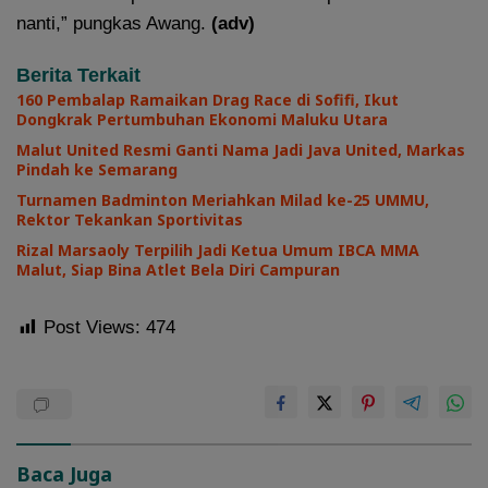
nanti,” pungkas Awang.
(adv)
Berita Terkait
160 Pembalap Ramaikan Drag Race di Sofifi, Ikut
Dongkrak Pertumbuhan Ekonomi Maluku Utara
Malut United Resmi Ganti Nama Jadi Java United, Markas
Pindah ke Semarang
Turnamen Badminton Meriahkan Milad ke-25 UMMU,
Rektor Tekankan Sportivitas
Rizal Marsaoly Terpilih Jadi Ketua Umum IBCA MMA
Malut, Siap Bina Atlet Bela Diri Campuran
Post Views:
474
Baca Juga