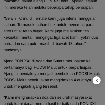
maksimal dalam ajang PON XXI nanti. Apalagi sejauh
ini, mereka telah melalui beberapa tahap persiapan.
“Selain TC ini, di Ternate kami juga intens menggelar
latihan. Termasuk latihan fisik untuk menempa para
atlet untuk tetap bugar. Kami juga melakukan tes
kekuatan mental, mengingat tiga atlet kami, yakni dua
putra dan satu putri, masih di bawah 18 tahun,”
tandasnya.
Ajang PON XXI di Aceh dan Sumut merupakan kali
pertamanya bagi PODSI Malut untuk berpartisipasi.
Ajang ini hendaknya menjadi pembuktian PODSI Malut.
PODSI Malut sendiri akan mengirimkan 4 atletnya
X
untuk mengikuti ajang tersebut.
“Kami mengharapkan doa dari seluruh masyarakat
untuk kami dapat meraih hasil terbaik pada PON XXI