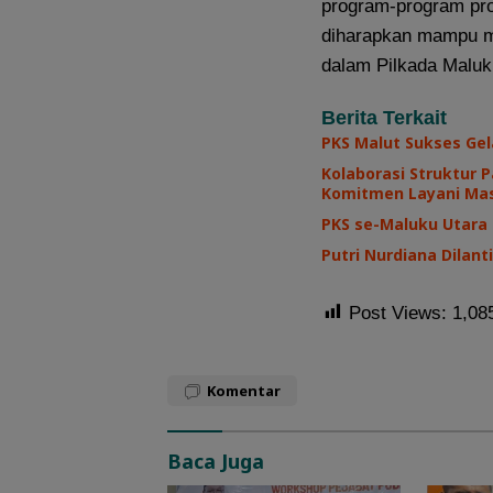
program-program pro
diharapkan mampu 
dalam Pilkada Maluk
Berita Terkait
PKS Malut Sukses Gel
Kolaborasi Struktur 
Komitmen Layani Ma
PKS se-Maluku Utara
Putri Nurdiana Dilan
Post Views:
1,08
Komentar
Baca Juga