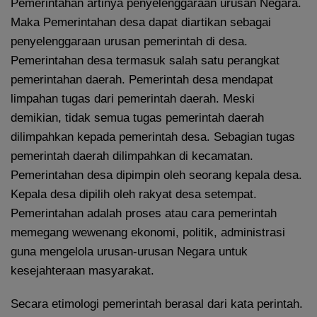
Pemerintahan artinya penyelenggaraan urusan Negara.
Maka Pemerintahan desa dapat diartikan sebagai
penyelenggaraan urusan pemerintah di desa.
Pemerintahan desa termasuk salah satu perangkat
pemerintahan daerah. Pemerintah desa mendapat
limpahan tugas dari pemerintah daerah. Meski
demikian, tidak semua tugas pemerintah daerah
dilimpahkan kepada pemerintah desa. Sebagian tugas
pemerintah daerah dilimpahkan di kecamatan.
Pemerintahan desa dipimpin oleh seorang kepala desa.
Kepala desa dipilih oleh rakyat desa setempat.
Pemerintahan adalah proses atau cara pemerintah
memegang wewenang ekonomi, politik, administrasi
guna mengelola urusan-urusan Negara untuk
kesejahteraan masyarakat.
Secara etimologi pemerintah berasal dari kata perintah.