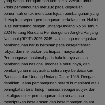
yang sangat beragam dan kompleks. Secara umum,
krisis pembangunan merujuk pada kegagalan
pemerintah untuk mencapai tujuan pembangunan yang
ditetapkan seperti pembangunan berkelanjutan. Hal ini
jelas bertentang dengan Undang-Undang No 59 Tahun
2024 tentang Rencana Pembangunan Jangka Panjang
Nasional (RPJP) 2025-2045. UU ini juga menegaskan
pembangunan harus berpihak pada kesejahteraan
rakyat dan melibatkan partisipasi masyarakat.
Pembangunan nasional pada hakekatnya adalah
pembangunan nasional Indonesia seutuhnya, dan
pembangunan masyarakat seluruhnya berdasarkan
Pancasila dan Undang-Undang Dasar 1945. Dengan
demikian usaha pembangunan berarti humanisasi atau
peningkatan taraf hidup manusia sebagai subjek dan
sekaligus objek pembangunan dan senantiasa
menciptakan keselarasan dan keseimbangan dalam