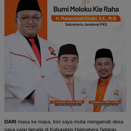
DARI
masa ke masa, kini saya mulai mengamati desa
saya yang berada di Kabupaten Halmahera Selatan,