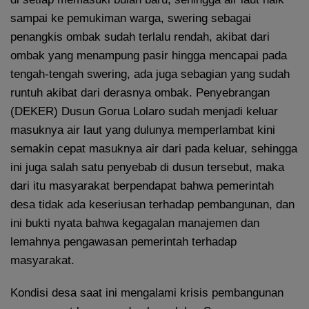
sampai ke pemukiman warga, swering sebagai
penangkis ombak sudah terlalu rendah, akibat dari
ombak yang menampung pasir hingga mencapai pada
tengah-tengah swering, ada juga sebagian yang sudah
runtuh akibat dari derasnya ombak. Penyebrangan
(DEKER) Dusun Gorua Lolaro sudah menjadi keluar
masuknya air laut yang dulunya memperlambat kini
semakin cepat masuknya air dari pada keluar, sehingga
ini juga salah satu penyebab di dusun tersebut, maka
dari itu masyarakat berpendapat bahwa pemerintah
desa tidak ada keseriusan terhadap pembangunan, dan
ini bukti nyata bahwa kegagalan manajemen dan
lemahnya pengawasan pemerintah terhadap
masyarakat.
Kondisi desa saat ini mengalami krisis pembangunan