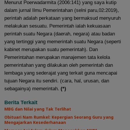
Menurut Poerwadarmita (2006:141) yang saya kutip
dalam jurnal Ilmu Pemerintahan (selni paru,02:2019),
perintah adalah perkataan yang bermaksud menyuruh
melakukan sesuatu. Pemerintah ialah kekuasaan
perintah suatu Negara (daerah, negara) atau badan
yang tertinggi yang memerintah suatu Negara (seperti
kabinet merupakan suatu pemerintah). Dan
Pemerintahan merupakan manajemen tata kelola
pemerintahan yang dilakukan oleh pemerintah dan
lembaga yang sederajat yang terkait guna mencapai
tujuan Negara itu sendiri. (cara, hal, urusan, dan
sebagainya) memerintah.
(*)
Berita Terkait
MBG dan Nilai yang Tak Terlihat
Obituari Nam Rumkel: Kepergian Seorang Guru yang
Mengajarkan Kesederhanaan