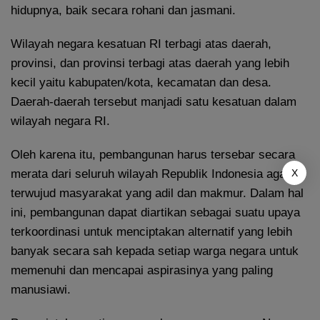
hidupnya, baik secara rohani dan jasmani.
Wilayah negara kesatuan RI terbagi atas daerah,
provinsi, dan provinsi terbagi atas daerah yang lebih
kecil yaitu kabupaten/kota, kecamatan dan desa.
Daerah-daerah tersebut manjadi satu kesatuan dalam
wilayah negara RI.
Oleh karena itu, pembangunan harus tersebar secara
merata dari seluruh wilayah Republik Indonesia agar
X
terwujud masyarakat yang adil dan makmur. Dalam hal
ini, pembangunan dapat diartikan sebagai suatu upaya
terkoordinasi untuk menciptakan alternatif yang lebih
banyak secara sah kepada setiap warga negara untuk
memenuhi dan mencapai aspirasinya yang paling
manusiawi.