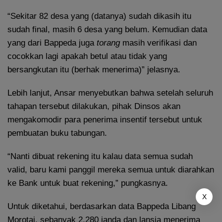
“Sekitar 82 desa yang (datanya) sudah dikasih itu
sudah final, masih 6 desa yang belum. Kemudian data
yang dari Bappeda juga
torang
masih verifikasi dan
cocokkan lagi apakah betul atau tidak yang
bersangkutan itu (berhak menerima)” jelasnya.
Lebih lanjut, Ansar menyebutkan bahwa setelah seluruh
tahapan tersebut dilakukan, pihak Dinsos akan
mengakomodir para penerima insentif tersebut untuk
pembuatan buku tabungan.
“Nanti dibuat rekening itu kalau data semua sudah
valid, baru kami panggil mereka semua untuk diarahkan
ke Bank untuk buat rekening,” pungkasnya.
X
Untuk diketahui, berdasarkan data Bappeda Libang
Morotai, sebanyak 2.280 janda dan lansia menerima