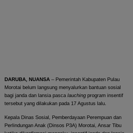
DARUBA, NUANSA
– Pemerintah Kabupaten Pulau
Morotai belum langsung menyalurkan bantuan sosial
bagi janda dan lansia pasca
lauching
program insentif
tersebut yang dilakukan pada 17 Agustus lalu.
Kepala Dinas Sosial, Pemberdayaan Perempuan dan
Perlindungan Anak (Dinsos P3A) Morotai, Ansar Tibu