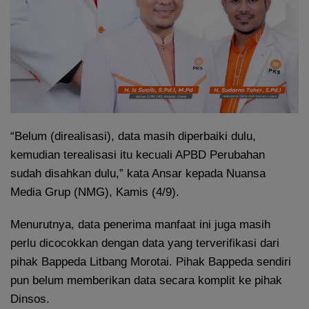
“Belum (direalisasi), data masih diperbaiki dulu,
kemudian terealisasi itu kecuali APBD Perubahan
sudah disahkan dulu,” kata Ansar kepada Nuansa
Media Grup (NMG), Kamis (4/9).
Menurutnya, data penerima manfaat ini juga masih
perlu dicocokkan dengan data yang terverifikasi dari
pihak Bappeda Litbang Morotai. Pihak Bappeda sendiri
pun belum memberikan data secara komplit ke pihak
Dinsos.