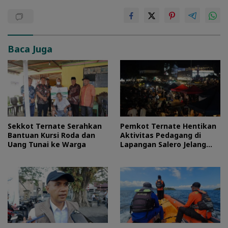
Baca Juga
Sekkot Ternate Serahkan
Pemkot Ternate Hentikan
Bantuan Kursi Roda dan
Aktivitas Pedagang di
Uang Tunai ke Warga
Lapangan Salero Jelang
HUT RI