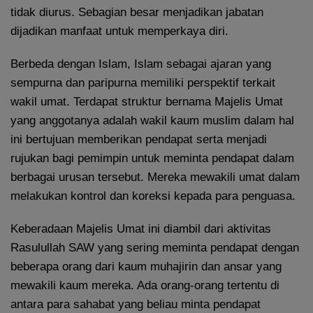
tidak diurus. Sebagian besar menjadikan jabatan
dijadikan manfaat untuk memperkaya diri.
Berbeda dengan Islam, Islam sebagai ajaran yang
sempurna dan paripurna memiliki perspektif terkait
wakil umat. Terdapat struktur bernama Majelis Umat
yang anggotanya adalah wakil kaum muslim dalam hal
ini bertujuan memberikan pendapat serta menjadi
rujukan bagi pemimpin untuk meminta pendapat dalam
berbagai urusan tersebut. Mereka mewakili umat dalam
melakukan kontrol dan koreksi kepada para penguasa.
Keberadaan Majelis Umat ini diambil dari aktivitas
Rasulullah SAW yang sering meminta pendapat dengan
beberapa orang dari kaum muhajirin dan ansar yang
mewakili kaum mereka. Ada orang-orang tertentu di
antara para sahabat yang beliau minta pendapat