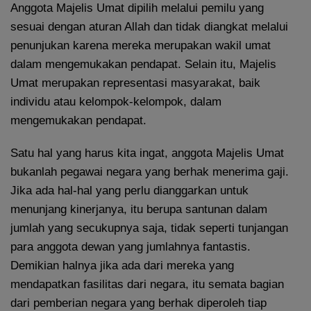
Anggota Majelis Umat dipilih melalui pemilu yang
sesuai dengan aturan Allah dan tidak diangkat melalui
penunjukan karena mereka merupakan wakil umat
dalam mengemukakan pendapat. Selain itu, Majelis
Umat merupakan representasi masyarakat, baik
individu atau kelompok-kelompok, dalam
mengemukakan pendapat.
Satu hal yang harus kita ingat, anggota Majelis Umat
bukanlah pegawai negara yang berhak menerima gaji.
Jika ada hal-hal yang perlu dianggarkan untuk
menunjang kinerjanya, itu berupa santunan dalam
jumlah yang secukupnya saja, tidak seperti tunjangan
para anggota dewan yang jumlahnya fantastis.
Demikian halnya jika ada dari mereka yang
mendapatkan fasilitas dari negara, itu semata bagian
dari pemberian negara yang berhak diperoleh tiap