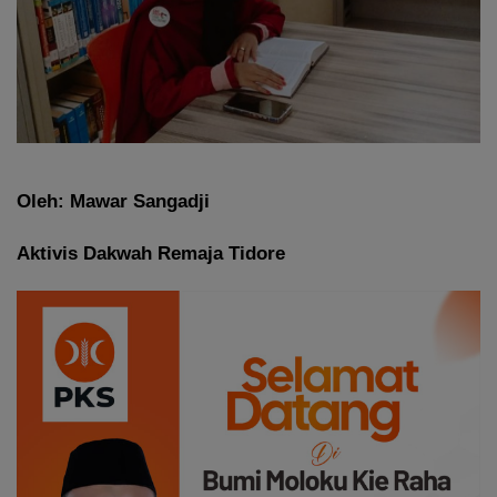
Oleh: Mawar Sangadji
Aktivis Dakwah Remaja Tidore