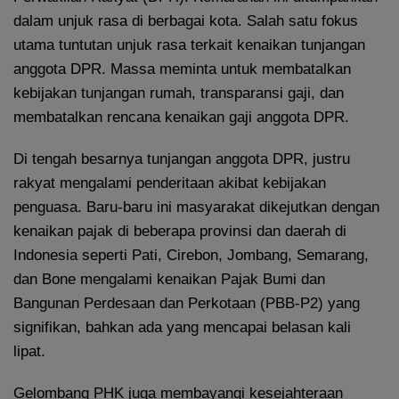
dalam unjuk rasa di berbagai kota. Salah satu fokus
utama tuntutan unjuk rasa terkait kenaikan tunjangan
anggota DPR. Massa meminta untuk membatalkan
kebijakan tunjangan rumah, transparansi gaji, dan
membatalkan rencana kenaikan gaji anggota DPR.
Di tengah besarnya tunjangan anggota DPR, justru
rakyat mengalami penderitaan akibat kebijakan
penguasa. Baru-baru ini masyarakat dikejutkan dengan
kenaikan pajak di beberapa provinsi dan daerah di
Indonesia seperti Pati, Cirebon, Jombang, Semarang,
dan Bone mengalami kenaikan Pajak Bumi dan
Bangunan Perdesaan dan Perkotaan (PBB-P2) yang
signifikan, bahkan ada yang mencapai belasan kali
lipat.
Gelombang PHK juga membayangi kesejahteraan