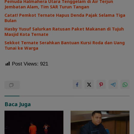
Pemuda Halmahera Utara Tenggelam di Air Terjun
Jembatan Alam, Tim SAR Turun Tangan
Catat! Pemkot Ternate Hapus Denda Pajak Selama Tiga
Bulan
Hasby Yusuf Salurkan Ratusan Paket Makanan di Tujuh
Masjid Kota Ternate
Sekkot Ternate Serahkan Bantuan Kursi Roda dan Uang
Tunai ke Warga
Post Views:
921
Baca Juga