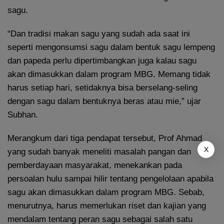
sagu.
“Dan tradisi makan sagu yang sudah ada saat ini
seperti mengonsumsi sagu dalam bentuk sagu lempeng
dan papeda perlu dipertimbangkan juga kalau sagu
akan dimasukkan dalam program MBG. Memang tidak
harus setiap hari, setidaknya bisa berselang-seling
dengan sagu dalam bentuknya beras atau mie,” ujar
Subhan.
Merangkum dari tiga pendapat tersebut, Prof Ahmad
X
yang sudah banyak meneliti masalah pangan dan
pemberdayaan masyarakat, menekankan pada
persoalan hulu sampai hilir tentang pengelolaan apabila
sagu akan dimasukkan dalam program MBG. Sebab,
menurutnya, harus memerlukan riset dan kajian yang
mendalam tentang peran sagu sebagai salah satu