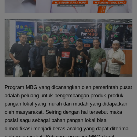
Program MBG yang dicanangkan oleh pemerintah pusat
adalah peluang untuk pengembangan produk-produk
pangan lokal yang murah dan mudah yang didapatkan
oleh masyarakat. Seiring dengan hal tersebut maka
posisi sagu sebagai bahan pangan lokal bisa
dimodifikasi menjadi beras analog yang dapat diterima
oleh masyarakat. Sehingga program MBG dapat