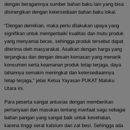
dengan beragamnya sumber bahan baku lain yang bisa
disinergikan dengan ketersediaan bahan baku lokal.
“Dengan demikian, maka perlu dilakukan upaya yang
signifikan untuk memperbaiki kualitas dan mutu produk
yang menyamai beras, sehingga produk tersebut dapat
diterima oleh masyarakat. Asalkan dengan harga yang
terjangkau dan dengan desain kemasan yang menarik
konsumen serta keamanan produk tetap terjaga, daya
tahannya semakin meningkat dan ketersediaannya
tetap terjaga,” jelas Ketua Yayasan PUKAT Maluku
Utara ini.
Para peserta sangat antusias dengan memberikan
pertanyaan dan masukan tentang manfaat sagu sebagai
bahan pangan yang sangat baik untuk kesehatan,
karena tinggi serat kalsium dan zat besi. Sehingga ada