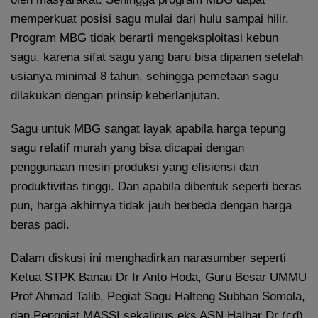
memperkuat posisi sagu mulai dari hulu sampai hilir.
Program MBG tidak berarti mengeksploitasi kebun
sagu, karena sifat sagu yang baru bisa dipanen setelah
usianya minimal 8 tahun, sehingga pemetaan sagu
dilakukan dengan prinsip keberlanjutan.
Sagu untuk MBG sangat layak apabila harga tepung
sagu relatif murah yang bisa dicapai dengan
penggunaan mesin produksi yang efisiensi dan
produktivitas tinggi. Dan apabila dibentuk seperti beras
pun, harga akhirnya tidak jauh berbeda dengan harga
beras padi.
Dalam diskusi ini menghadirkan narasumber seperti
Ketua STPK Banau Dr Ir Anto Hoda, Guru Besar UMMU
Prof Ahmad Talib, Pegiat Sagu Halteng Subhan Somola,
dan Penggiat MASSI sekaligus eks ASN Halbar Dr (cd)