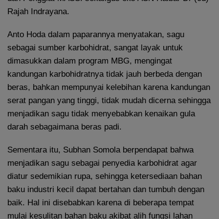
Rajah Indrayana.
Anto Hoda dalam paparannya menyatakan, sagu
sebagai sumber karbohidrat, sangat layak untuk
dimasukkan dalam program MBG, mengingat
kandungan karbohidratnya tidak jauh berbeda dengan
beras, bahkan mempunyai kelebihan karena kandungan
serat pangan yang tinggi, tidak mudah dicerna sehingga
menjadikan sagu tidak menyebabkan kenaikan gula
darah sebagaimana beras padi.
Sementara itu, Subhan Somola berpendapat bahwa
menjadikan sagu sebagai penyedia karbohidrat agar
diatur sedemikian rupa, sehingga ketersediaan bahan
baku industri kecil dapat bertahan dan tumbuh dengan
baik. Hal ini disebabkan karena di beberapa tempat
mulai kesulitan bahan baku akibat alih fungsi lahan