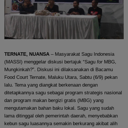
TERNATE, NUANSA
– Masyarakat Sagu Indonesia
(MASSI) menggelar diskusi bertajuk “Sagu
for
MBG,
Mungkinkah?”. Diskusi ini dilaksanakan di Bacamu
Food Court Ternate, Maluku Utara, Sabtu (6/9) pekan
lalu. Tema yang diangkat berkenaan dengan
ditetapkannya sagu sebagai program strategis nasional
dan program makan bergizi gratis (MBG) yang
mengutamakan bahan baku lokal. Sagu yang sudah
lama ditinggal oleh pemerintah daerah, menyebabkan
kebun sagu luasannya semakin berkurang akibat alih