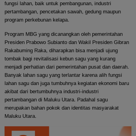
fungsi lahan, baik untuk pembangunan, industri
pertambangan, pencetakan sawah, gedung maupun
program perkebunan kelapa.
Program MBG yang dicanangkan oleh pemerintahan
Presiden Prabowo Subianto dan Wakil Presiden Gibran
Rakabuming Raka, diharapkan bisa menjadi ujung
tombak bagi revitalisasi kebun sagu yang kurang
menjadi perhatian dari pemerintahan pusat dan daerah.
Banyak lahan sagu yang terlantar karena alih fungsi
lahan sagu dan juga tumbuhnya kegiatan ekonomi baru
akibat dari bertumbuhnya industri-industri
pertambangan di Maluku Utara. Padahal sagu
merupakan bahan pokok dan identitas masyarakat
Maluku Utara.