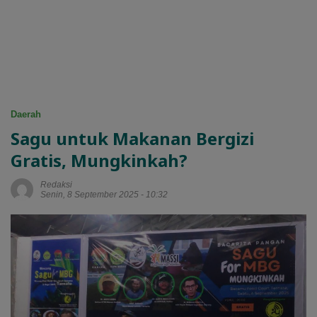
Daerah
Sagu untuk Makanan Bergizi
Gratis, Mungkinkah?
Redaksi
Senin, 8 September 2025 - 10:32