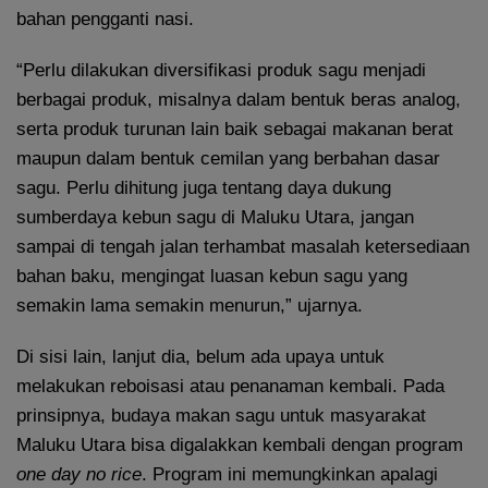
bahan pengganti nasi.
“Perlu dilakukan diversifikasi produk sagu menjadi
berbagai produk, misalnya dalam bentuk beras analog,
serta produk turunan lain baik sebagai makanan berat
maupun dalam bentuk cemilan yang berbahan dasar
sagu. Perlu dihitung juga tentang daya dukung
sumberdaya kebun sagu di Maluku Utara, jangan
sampai di tengah jalan terhambat masalah ketersediaan
bahan baku, mengingat luasan kebun sagu yang
semakin lama semakin menurun,” ujarnya.
Di sisi lain, lanjut dia, belum ada upaya untuk
melakukan reboisasi atau penanaman kembali. Pada
prinsipnya, budaya makan sagu untuk masyarakat
Maluku Utara bisa digalakkan kembali dengan program
one day no rice
. Program ini memungkinkan apalagi