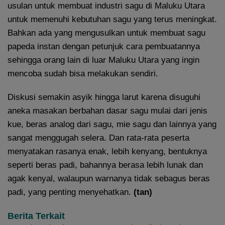
usulan untuk membuat industri sagu di Maluku Utara
untuk memenuhi kebutuhan sagu yang terus meningkat.
Bahkan ada yang mengusulkan untuk membuat sagu
papeda instan dengan petunjuk cara pembuatannya
sehingga orang lain di luar Maluku Utara yang ingin
mencoba sudah bisa melakukan sendiri.
Diskusi semakin asyik hingga larut karena disuguhi
aneka masakan berbahan dasar sagu mulai dari jenis
kue, beras analog dari sagu, mie sagu dan lainnya yang
sangat menggugah selera. Dan rata-rata peserta
menyatakan rasanya enak, lebih kenyang, bentuknya
seperti beras padi, bahannya berasa lebih lunak dan
agak kenyal, walaupun warnanya tidak sebagus beras
padi, yang penting menyehatkan.
(tan)
Berita Terkait