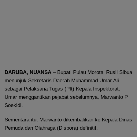
DARUBA, NUANSA
– Bupati Pulau Morotai Rusli Sibua
menunjuk Sekretaris Daerah Muhammad Umar Ali
sebagai Pelaksana Tugas (Plt) Kepala Inspektorat.
Umar menggantikan pejabat sebelumnya, Marwanto P
Soekidi.
Sementara itu, Marwanto dikembalikan ke Kepala Dinas
Pemuda dan Olahraga (Dispora) definitif.