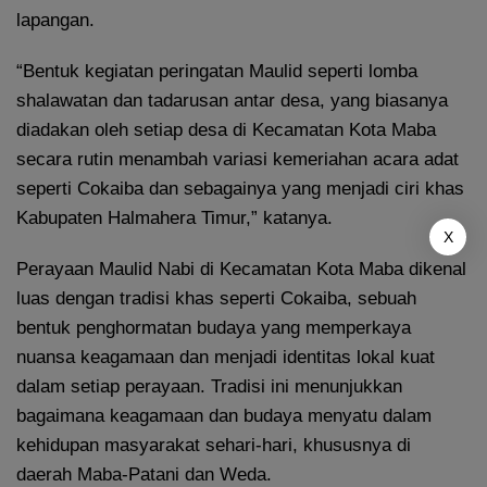
lapangan.
“Bentuk kegiatan peringatan Maulid seperti lomba
shalawatan dan tadarusan antar desa, yang biasanya
diadakan oleh setiap desa di Kecamatan Kota Maba
secara rutin menambah variasi kemeriahan acara adat
seperti Cokaiba dan sebagainya yang menjadi ciri khas
Kabupaten Halmahera Timur,” katanya.
X
Perayaan Maulid Nabi di Kecamatan Kota Maba dikenal
luas dengan tradisi khas seperti Cokaiba, sebuah
bentuk penghormatan budaya yang memperkaya
nuansa keagamaan dan menjadi identitas lokal kuat
dalam setiap perayaan. Tradisi ini menunjukkan
bagaimana keagamaan dan budaya menyatu dalam
kehidupan masyarakat sehari-hari, khususnya di
daerah Maba-Patani dan Weda.