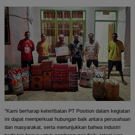
“Kami berharap keterlibatan PT Position dalam kegiatan
ini dapat memperkuat hubungan baik antara perusahaan
dan masyarakat, serta menunjukkan bahwa industri