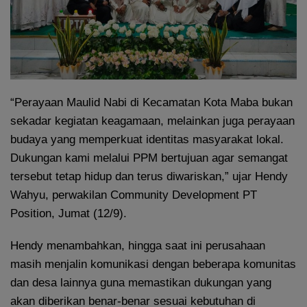
“Perayaan Maulid Nabi di Kecamatan Kota Maba bukan
sekadar kegiatan keagamaan, melainkan juga perayaan
budaya yang memperkuat identitas masyarakat lokal.
Dukungan kami melalui PPM bertujuan agar semangat
tersebut tetap hidup dan terus diwariskan,” ujar Hendy
Wahyu, perwakilan Community Development PT
Position, Jumat (12/9).
Hendy menambahkan, hingga saat ini perusahaan
masih menjalin komunikasi dengan beberapa komunitas
dan desa lainnya guna memastikan dukungan yang
akan diberikan benar-benar sesuai kebutuhan di