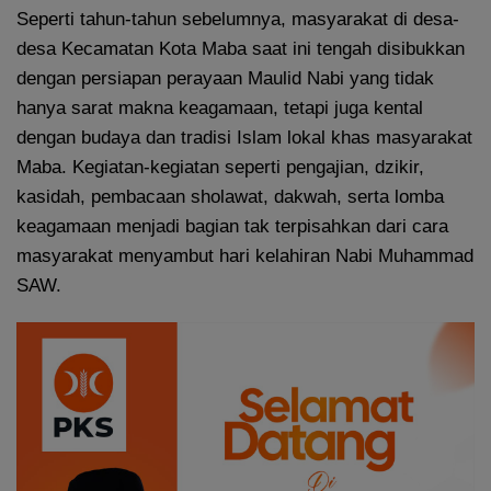
Seperti tahun-tahun sebelumnya, masyarakat di desa-
desa Kecamatan Kota Maba saat ini tengah disibukkan
dengan persiapan perayaan Maulid Nabi yang tidak
hanya sarat makna keagamaan, tetapi juga kental
dengan budaya dan tradisi Islam lokal khas masyarakat
Maba. Kegiatan-kegiatan seperti pengajian, dzikir,
kasidah, pembacaan sholawat, dakwah, serta lomba
keagamaan menjadi bagian tak terpisahkan dari cara
masyarakat menyambut hari kelahiran Nabi Muhammad
SAW.