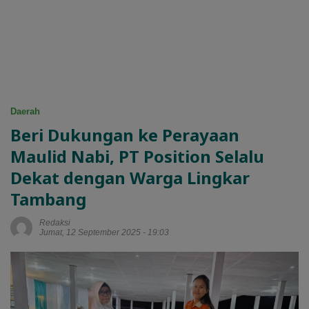
Daerah
Beri Dukungan ke Perayaan
Maulid Nabi, PT Position Selalu
Dekat dengan Warga Lingkar
Tambang
Redaksi
Jumat, 12 September 2025 - 19:03