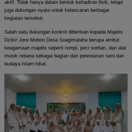
aktif. Tidak hanya dalam bentuk kehadiran fisik, tetapi
juga dukungan nyata untuk kelancaran berbagai
kegiatan tersebut.
Salah satu dukungan konkrit diberikan kepada Majelis
Dzikir Jere Mobon Desa Soagimalaha berupa atribut
keagamaan majelis seperti rompi, peci sorban, dan alat
musik rebana sebagai bagian dari pelestarian seni dan
budaya Islam lokal.