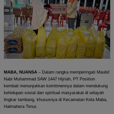
MABA, NUANSA
– Dalam rangka memperingati Maulid
Nabi Muhammad SAW 1447 Hijriah, PT Position
kembali menunjukkan komitmennya dalam mendukung
kehidupan sosial dan spiritual masyarakat di wilayah
lingkar tambang, khususnya di Kecamatan Kota Maba,
Halmahera Timur.