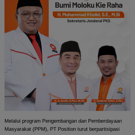
Melalui program Pengembangan dan Pemberdayaan
Masyarakat (PPM), PT Position turut berpartisipasi