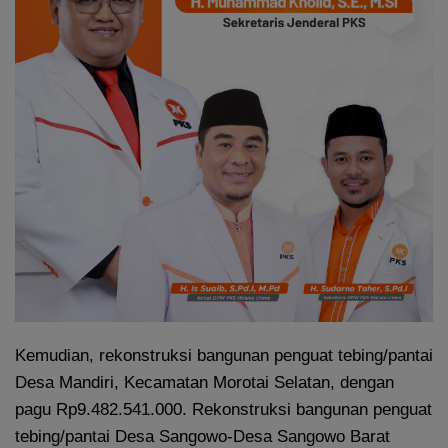
Kemudian, rekonstruksi bangunan penguat tebing/pantai
Desa Mandiri, Kecamatan Morotai Selatan, dengan
pagu Rp9.482.541.000. Rekonstruksi bangunan penguat
tebing/pantai Desa Sangowo-Desa Sangowo Barat