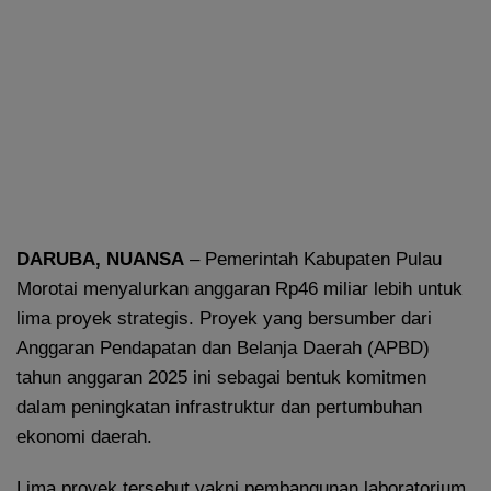
DARUBA, NUANSA
– Pemerintah Kabupaten Pulau
Morotai menyalurkan anggaran Rp46 miliar lebih untuk
lima proyek strategis. Proyek yang bersumber dari
Anggaran Pendapatan dan Belanja Daerah (APBD)
tahun anggaran 2025 ini sebagai bentuk komitmen
dalam peningkatan infrastruktur dan pertumbuhan
ekonomi daerah.
Lima proyek tersebut yakni pembangunan laboratorium