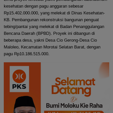
kesehatan dengan pagu anggaran sebesar
Rp15.402.000.000, yang melekat di Dinas Kesehatan-
KB. Pembangunan rekonstruksi bangunan penguat
tebing/pantai yang melekat di Badan Penanggulangan
Bencana Daerah (BPBD). Proyek ini dibangun di
beberapa desa, yakni Desa Cio Gerong-Desa Cio
Maloleo, Kecamatan Morotai Selatan Barat, dengan
pagu Rp10.186.515.000.