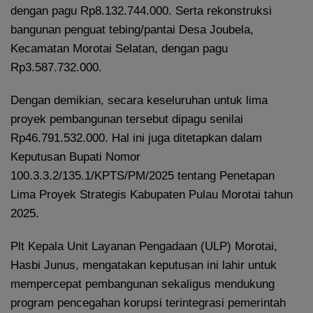
dengan pagu Rp8.132.744.000. Serta rekonstruksi
bangunan penguat tebing/pantai Desa Joubela,
Kecamatan Morotai Selatan, dengan pagu
Rp3.587.732.000.
Dengan demikian, secara keseluruhan untuk lima
proyek pembangunan tersebut dipagu senilai
Rp46.791.532.000. Hal ini juga ditetapkan dalam
Keputusan Bupati Nomor
100.3.3.2/135.1/KPTS/PM/2025 tentang Penetapan
Lima Proyek Strategis Kabupaten Pulau Morotai tahun
2025.
Plt Kepala Unit Layanan Pengadaan (ULP) Morotai,
Hasbi Junus, mengatakan keputusan ini lahir untuk
mempercepat pembangunan sekaligus mendukung
program pencegahan korupsi terintegrasi pemerintah