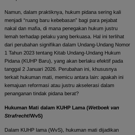
Namun, dalam praktiknya, hukum pidana sering kali
menjadi “ruang baru kebebasan” bagi para pejabat
nakal dan mafia, di mana penegakan hukum justru
lemah terhadap pelaku yang berkuasa. Hal ini terlihat
dari perubahan signifikan dalam Undang-Undang Nomor
1 Tahun 2023 tentang Kitab Undang-Undang Hukum
Pidana (KUHP Baru), yang akan berlaku efektif pada
tanggal 2 Januari 2026. Perubahan ini, khususnya
terkait hukuman mati, memicu antara lain: apakah ini
kemajuan reformasi atau justru akselerasi dalam
penanganan tindak pidana berat?
Hukuman Mati dalam KUHP Lama (
Wetboek van
Strafrecht
/WvS)
Dalam KUHP lama (WvS), hukuman mati dijadikan