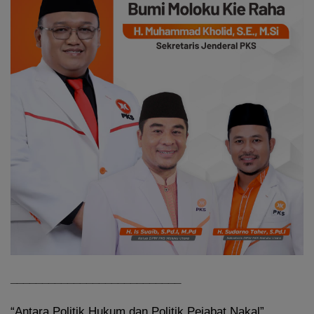
___________________________
“Antara Politik Hukum dan Politik Pejabat Nakal”