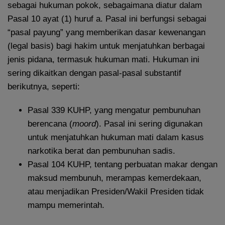
sebagai hukuman pokok, sebagaimana diatur dalam
Pasal 10 ayat (1) huruf a. Pasal ini berfungsi sebagai
“pasal payung” yang memberikan dasar kewenangan
(legal basis) bagi hakim untuk menjatuhkan berbagai
jenis pidana, termasuk hukuman mati. Hukuman ini
sering dikaitkan dengan pasal-pasal substantif
berikutnya, seperti:
Pasal 339 KUHP, yang mengatur pembunuhan
berencana (
moord
). Pasal ini sering digunakan
untuk menjatuhkan hukuman mati dalam kasus
narkotika berat dan pembunuhan sadis.
Pasal 104 KUHP, tentang perbuatan makar dengan
maksud membunuh, merampas kemerdekaan,
atau menjadikan Presiden/Wakil Presiden tidak
mampu memerintah.