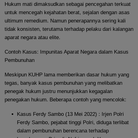
Hukum mati dimaksudkan sebagai pencegahan terkuat
untuk mencegah kejahatan berat, sejalan dengan asas
ultimum remedium. Namun penerapannya sering kali
tidak konsisten, terutama terhadap pelaku dari kalangan
aparat negara atau elite.
Contoh Kasus: Impunitas Aparat Negara dalam Kasus
Pembunuhan
Meskipun KUHP lama memberikan dasar hukum yang
tegas, banyak kasus pembunuhan yang melibatkan
penegak hukum justru menunjukkan kegagalan
penegakan hukum. Beberapa contoh yang mencolok:
Kasus Ferdy Sambo (13 Mei 2022) : Irjen Polri
Ferdy Sambo, pejabat tinggi Polri, diduga terlibat
dalam pembunuhan berencana terhadap