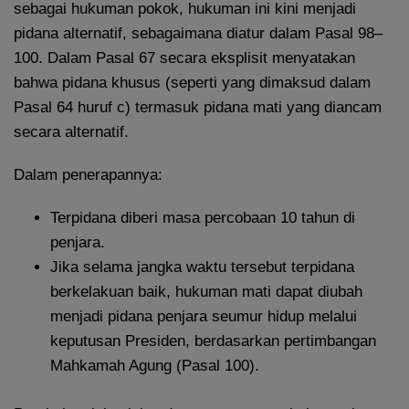
sebagai hukuman pokok, hukuman ini kini menjadi
pidana alternatif, sebagaimana diatur dalam Pasal 98–
100. Dalam Pasal 67 secara eksplisit menyatakan
bahwa pidana khusus (seperti yang dimaksud dalam
Pasal 64 huruf c) termasuk pidana mati yang diancam
secara alternatif.
Dalam penerapannya:
Terpidana diberi masa percobaan 10 tahun di
penjara.
Jika selama jangka waktu tersebut terpidana
berkelakuan baik, hukuman mati dapat diubah
menjadi pidana penjara seumur hidup melalui
keputusan Presiden, berdasarkan pertimbangan
Mahkamah Agung (Pasal 100).