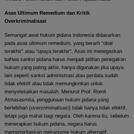
Asas Ultimum Remedium dan Kritik
Overkriminalisasi
Semangat awal hukum pidana Indonesia didasarkan
pada asas ultimum remedium, yang berarti “obat
terakhir” atau “upaya terakhir”. Asas ini menegaskan
bahwa sanksi pidana harus menjadi pilihan penegakan
hukum yang paling akhir, hanya digunakan jika upaya
lain seperti sanksi administrasi atau perdata sudah
tidak efektif atau tidak memungkinkan untuk
menyelesaikan masalah. Menurut Prof. Romli
Atmasasmita, penggunaan hukum pidana yang
berlebihan (
overcriminalisasi
) tidak hanya tidak efektif,
tetapi juga mahal bagi negara. Oleh karena itu, sebelum
menerapkan hukum pidana, negara harus
memprioritaskan mekanisme hukum alternatif.