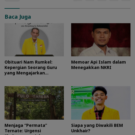
Baca Juga
Obituari Nam Rumkel:
Memoar Api Islam dalam
Kepergian Seorang Guru
Menegakkan NKRI
yang Mengajarkan
Kesederhanaan
Menjaga “Permata”
Siapa yang Diwakili BEM
Ternate: Urgensi
Unkhair?