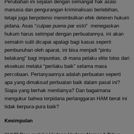
Perubahan ini sejalan dengan semangat hak asasi
manusia dan pengurangan kriminalisasi berlebihan,
tetapi juga berpotensi menimbulkan efek deteren hukum
pidana. Asas “
culpae puena par esto
” menegaskan
hukum harus setimpal dengan perbuatannya. ini akan
semakin sulit dicapai apalagi bagi kasus seperti
pembunuhan oleh aparat, ini bisa menjadi “pintu
belakang” bagi impunitas, di mana pelaku elite lolos dari
eksekusi melalui “perilaku baik” selama masa
percobaan. Pertanyaannya adalah perbuatan seperti
apa yang dimaksud perbuatan baik dalam pasal ini?
Siapa yang berhak menilainya? Dan bagaimana
mengukur bahwa terpidana perlanggaran HAM berat ini
tidak berpura-pura baik?
Kesimpulan