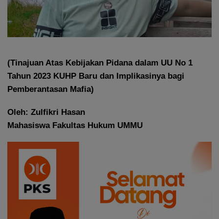
(Tinajuan Atas Kebijakan Pidana dalam UU No 1
Tahun 2023 KUHP Baru dan Implikasinya bagi
Pemberantasan Mafia)
Oleh: Zulfikri Hasan
Mahasiswa Fakultas Hukum UMMU