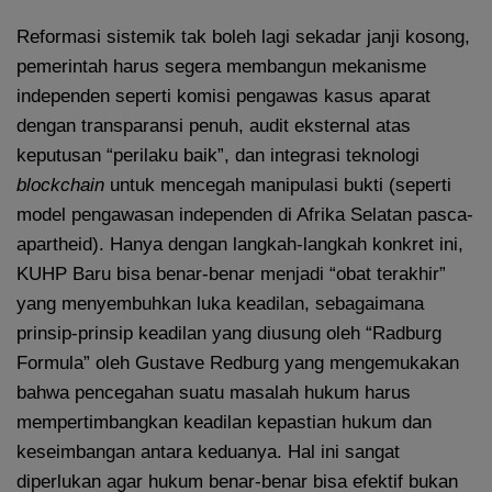
Reformasi sistemik tak boleh lagi sekadar janji kosong,
pemerintah harus segera membangun mekanisme
independen seperti komisi pengawas kasus aparat
dengan transparansi penuh, audit eksternal atas
keputusan “perilaku baik”, dan integrasi teknologi
blockchain
untuk mencegah manipulasi bukti (seperti
model pengawasan independen di Afrika Selatan pasca-
apartheid). Hanya dengan langkah-langkah konkret ini,
KUHP Baru bisa benar-benar menjadi “obat terakhir”
yang menyembuhkan luka keadilan, sebagaimana
prinsip-prinsip keadilan yang diusung oleh “Radburg
Formula” oleh Gustave Redburg yang mengemukakan
bahwa pencegahan suatu masalah hukum harus
mempertimbangkan keadilan kepastian hukum dan
keseimbangan antara keduanya. Hal ini sangat
diperlukan agar hukum benar-benar bisa efektif bukan