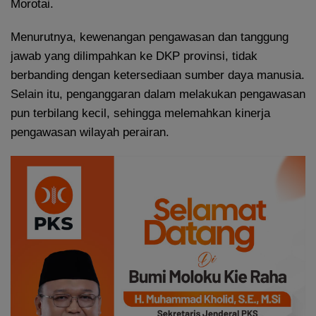
Morotai.
Menurutnya, kewenangan pengawasan dan tanggung
jawab yang dilimpahkan ke DKP provinsi, tidak
berbanding dengan ketersediaan sumber daya manusia.
Selain itu, penganggaran dalam melakukan pengawasan
pun terbilang kecil, sehingga melemahkan kinerja
pengawasan wilayah perairan.