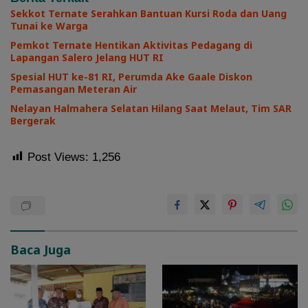
Sekkot Ternate Serahkan Bantuan Kursi Roda dan Uang
Tunai ke Warga
Pemkot Ternate Hentikan Aktivitas Pedagang di
Lapangan Salero Jelang HUT RI
Spesial HUT ke-81 RI, Perumda Ake Gaale Diskon
Pemasangan Meteran Air
Nelayan Halmahera Selatan Hilang Saat Melaut, Tim SAR
Bergerak
Post Views:
1,256
Baca Juga