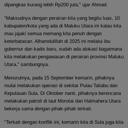
dipangkas kurang lebih Rp200 juta,” ujar Ahmad.
“Maksudnya dengan perairan kita yang begitu luas, 10
kabupaten/kota yang ada di Maluku Utara ini kalau kita
mau jajaki semua memang kita penuh dengan
keterbatasan. Alhamdulillah di 2025 ini melalui ibu
gubernur dan kadis baru, sudah ada alokasi bagaimana
kita melakukan pengawasan di perairan provinsi Maluku
Utara,” sambungnya.
Menurutnya, pada 15 September kemarin, pihaknya
mulai melakukan operasi di sekitar Pulau Taliabu dan
Kepulauan Sula. Di Oktober nanti, pihaknya berencana
melakukan patroli di laut Morotai dan Halmahera Utara
bekerja sama dengan pihak-pihak terkait.
“Terkait dengan konflik ini, kemarin kita di Sula juga kita