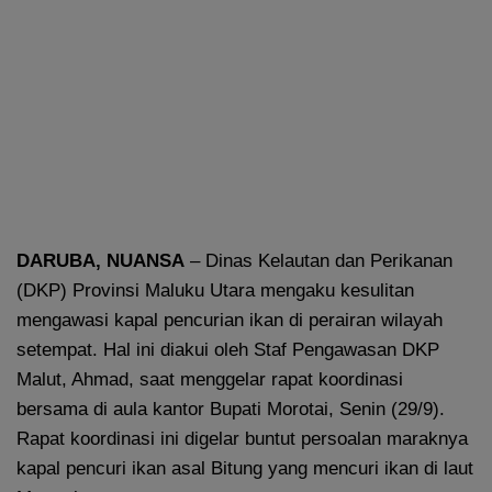
DARUBA, NUANSA
– Dinas Kelautan dan Perikanan
(DKP) Provinsi Maluku Utara mengaku kesulitan
mengawasi kapal pencurian ikan di perairan wilayah
setempat. Hal ini diakui oleh Staf Pengawasan DKP
Malut, Ahmad, saat menggelar rapat koordinasi
bersama di aula kantor Bupati Morotai, Senin (29/9).
Rapat koordinasi ini digelar buntut persoalan maraknya
kapal pencuri ikan asal Bitung yang mencuri ikan di laut