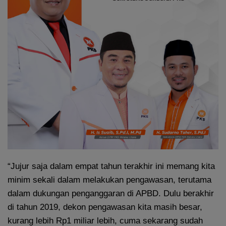
“Jujur saja dalam empat tahun terakhir ini memang kita
minim sekali dalam melakukan pengawasan, terutama
dalam dukungan penganggaran di APBD. Dulu berakhir
di tahun 2019, dekon pengawasan kita masih besar,
kurang lebih Rp1 miliar lebih, cuma sekarang sudah