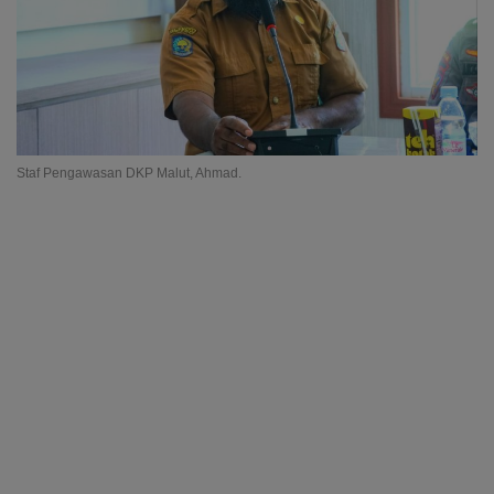
Staf Pengawasan DKP Malut, Ahmad.