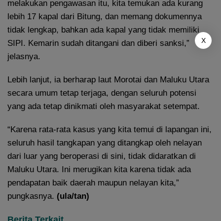
melakukan pengawasan itu, kita temukan ada kurang
lebih 17 kapal dari Bitung, dan memang dokumennya
tidak lengkap, bahkan ada kapal yang tidak memiliki
X
SIPI. Kemarin sudah ditangani dan diberi sanksi,”
jelasnya.
Lebih lanjut, ia berharap laut Morotai dan Maluku Utara
secara umum tetap terjaga, dengan seluruh potensi
yang ada tetap dinikmati oleh masyarakat setempat.
“Karena rata-rata kasus yang kita temui di lapangan ini,
seluruh hasil tangkapan yang ditangkap oleh nelayan
dari luar yang beroperasi di sini, tidak didaratkan di
Maluku Utara. Ini merugikan kita karena tidak ada
pendapatan baik daerah maupun nelayan kita,”
pungkasnya.
(ula/tan)
Berita Terkait