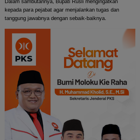
Dalam sambutannya, Bupati Rusli mengingatkan
kepada para pejabat agar menjalankan tugas dan
tanggung jawabnya dengan sebaik-baiknya.