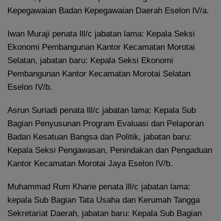
Kepegawaian Badan Kepegawaian Daerah Eselon lV/a.
Iwan Muraji penata lll/c jabatan lama: Kepala Seksi
Ekonomi Pembangunan Kantor Kecamatan Morotai
Selatan, jabatan baru: Kepala Seksi Ekonomi
Pembangunan Kantor Kecamatan Morotai Selatan
Eselon IV/b.
Asrun Suriadi penata lll/c jabatan lama: Kepala Sub
Bagian Penyusunan Program Evaluasi dan Pelaporan
Badan Kesatuan Bangsa dan Politik, jabatan baru:
Kepala Seksi Pengawasan, Penindakan dan Pengaduan
Kantor Kecamatan Morotai Jaya Eselon lV/b.
Muhammad Rum Kharie penata lll/c jabatan lama:
kepala Sub Bagian Tata Usaha dan Kerumah Tangga
Sekretariat Daerah, jabatan baru: Kepala Sub Bagian