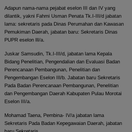
Adapun nama-nama pejabat eselon III dan IV yang
dilantik, yakni Fahmi Usman Penata Tk.I-III/d jabatan
lama: sekretaris pada Dinas Perumahan dan Kawasan
Pemukiman Daerah, jabatan baru: Sekretaris Dinas
PUPR eselon lll/a.
Juskar Samsudin, Tk.I-III/d, jabatan lama Kepala
Bidang Penelitian, Pengendalian dan Evaluasi Badan
Perencanaan Pembangunan, Penelitian dan
Pengembangan Eselon IIl/b. Jabatan baru Sekretaris
Pada Badan Perencanaan Pembangunan, Penelitian
dan Pengembangan Daerah Kabupaten Pulau Morotai
Eselon III/a.
Mohamad Taena, Pembina- IV/a jabatan lama
Sekretaris Pada Badan Kepegawaian Daerah, jabatan
baru Sekretaris