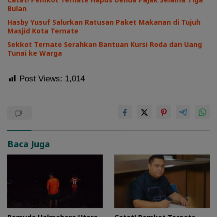
Bulan
Hasby Yusuf Salurkan Ratusan Paket Makanan di Tujuh
Masjid Kota Ternate
Sekkot Ternate Serahkan Bantuan Kursi Roda dan Uang
Tunai ke Warga
Post Views:
1,014
Baca Juga