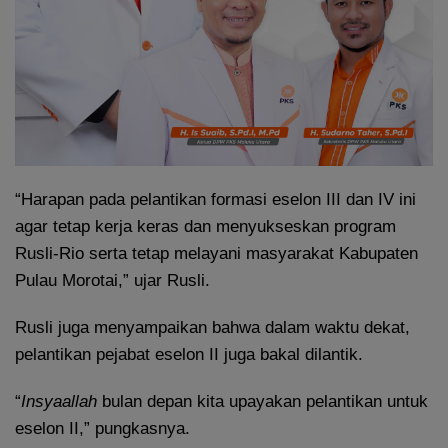
“Harapan pada pelantikan formasi eselon III dan IV ini
agar tetap kerja keras dan menyukseskan program
Rusli-Rio serta tetap melayani masyarakat Kabupaten
Pulau Morotai,” ujar Rusli.
Rusli juga menyampaikan bahwa dalam waktu dekat,
pelantikan pejabat eselon II juga bakal dilantik.
“
Insyaallah
bulan depan kita upayakan pelantikan untuk
eselon II,” pungkasnya.