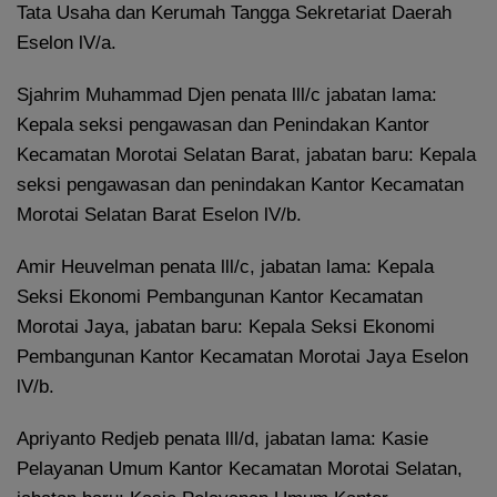
Tata Usaha dan Kerumah Tangga Sekretariat Daerah
Eselon lV/a.
Sjahrim Muhammad Djen penata lll/c jabatan lama:
Kepala seksi pengawasan dan Penindakan Kantor
Kecamatan Morotai Selatan Barat, jabatan baru: Kepala
seksi pengawasan dan penindakan Kantor Kecamatan
Morotai Selatan Barat Eselon lV/b.
Amir Heuvelman penata lll/c, jabatan lama: Kepala
Seksi Ekonomi Pembangunan Kantor Kecamatan
Morotai Jaya, jabatan baru: Kepala Seksi Ekonomi
Pembangunan Kantor Kecamatan Morotai Jaya Eselon
lV/b.
Apriyanto Redjeb penata lll/d, jabatan lama: Kasie
Pelayanan Umum Kantor Kecamatan Morotai Selatan,