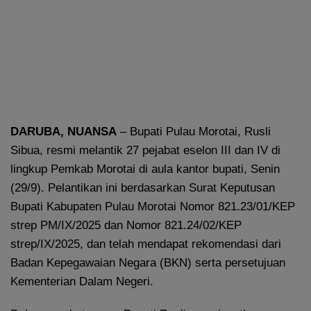
DARUBA, NUANSA
– Bupati Pulau Morotai, Rusli
Sibua, resmi melantik 27 pejabat eselon III dan IV di
lingkup Pemkab Morotai di aula kantor bupati, Senin
(29/9). Pelantikan ini berdasarkan Surat Keputusan
Bupati Kabupaten Pulau Morotai Nomor 821.23/01/KEP
strep PM/IX/2025 dan Nomor 821.24/02/KEP
strep/IX/2025, dan telah mendapat rekomendasi dari
Badan Kepegawaian Negara (BKN) serta persetujuan
Kementerian Dalam Negeri.