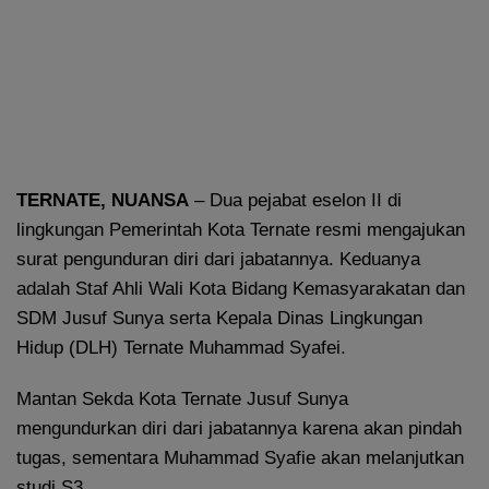
TERNATE, NUANSA
– Dua pejabat eselon II di
lingkungan Pemerintah Kota Ternate resmi mengajukan
surat pengunduran diri dari jabatannya. Keduanya
adalah Staf Ahli Wali Kota Bidang Kemasyarakatan dan
SDM Jusuf Sunya serta Kepala Dinas Lingkungan
Hidup (DLH) Ternate Muhammad Syafei.
Mantan Sekda Kota Ternate Jusuf Sunya
mengundurkan diri dari jabatannya karena akan pindah
tugas, sementara Muhammad Syafie akan melanjutkan
studi S3.