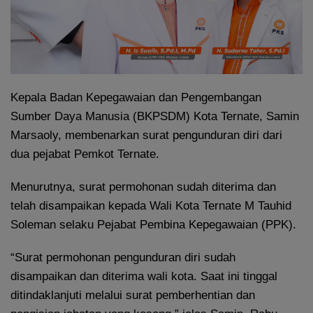
Kepala Badan Kepegawaian dan Pengembangan
Sumber Daya Manusia (BKPSDM) Kota Ternate, Samin
Marsaoly, membenarkan surat pengunduran diri dari
dua pejabat Pemkot Ternate.
Menurutnya, surat permohonan sudah diterima dan
telah disampaikan kepada Wali Kota Ternate M Tauhid
Soleman selaku Pejabat Pembina Kepegawaian (PPK).
“Surat permohonan pengunduran diri sudah
disampaikan dan diterima wali kota. Saat ini tinggal
ditindaklanjuti melalui surat pemberhentian dan