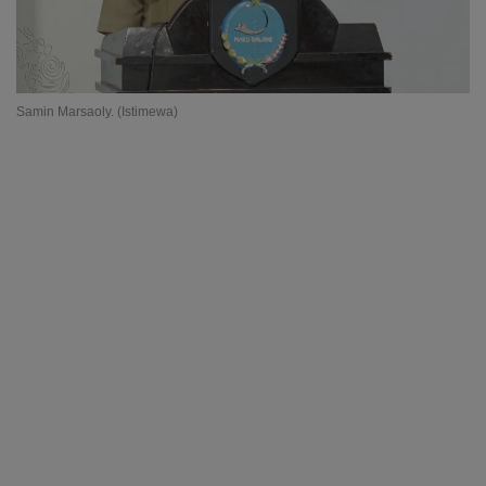
Samin Marsaoly. (Istimewa)