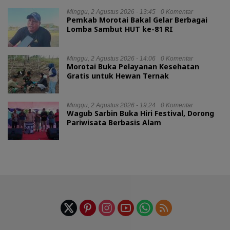
Minggu, 2 Agustus 2026 - 13:45
0 Komentar
Pemkab Morotai Bakal Gelar Berbagai
Lomba Sambut HUT ke-81 RI
Minggu, 2 Agustus 2026 - 14:06
0 Komentar
Morotai Buka Pelayanan Kesehatan
Gratis untuk Hewan Ternak
Minggu, 2 Agustus 2026 - 19:24
0 Komentar
Wagub Sarbin Buka Hiri Festival, Dorong
Pariwisata Berbasis Alam