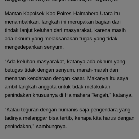
Mantan Kapolsek Kao Polres Halmahera Utara itu
menambahkan, langkah ini merupakan bagian dari
tindak lanjut keluhan dari masyarakat, karena masih
ada oknum yang melaksanakan tugas yang tidak
mengedepankan senyum.
“Ada keluhan masyarakat, katanya ada oknum yang
betugas tidak dengan senyum, marah-marah dan
menahan kendaraan dengan kasar. Makanya itu saya
ambil langkah anggota untuk tidak melakukan
penindakan khususnya di Halmahera Tengah,” katanya.
“Kalau teguran dengan humanis saja pengendara yang
tadinya melanggar bisa tertib, kenapa kita harus dengan
penindakan,” sambungnya.