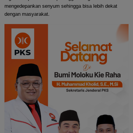
mengedepankan senyum sehingga bisa lebih dekat
dengan masyarakat.