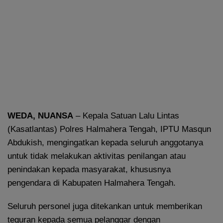
WEDA, NUANSA
– Kepala Satuan Lalu Lintas
(Kasatlantas) Polres Halmahera Tengah, IPTU Masqun
Abdukish, mengingatkan kepada seluruh anggotanya
untuk tidak melakukan aktivitas penilangan atau
penindakan kepada masyarakat, khususnya
pengendara di Kabupaten Halmahera Tengah.
Seluruh personel juga ditekankan untuk memberikan
teguran kepada semua pelanggar dengan