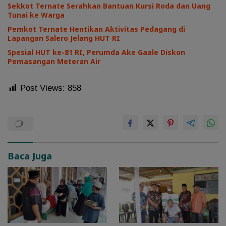
Sekkot Ternate Serahkan Bantuan Kursi Roda dan Uang
Tunai ke Warga
Pemkot Ternate Hentikan Aktivitas Pedagang di
Lapangan Salero Jelang HUT RI
Spesial HUT ke-81 RI, Perumda Ake Gaale Diskon
Pemasangan Meteran Air
Post Views:
858
Baca Juga