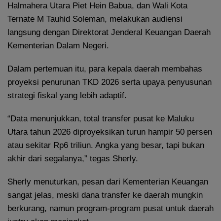
Halmahera Utara Piet Hein Babua, dan Wali Kota
Ternate M Tauhid Soleman, melakukan audiensi
langsung dengan Direktorat Jenderal Keuangan Daerah
Kementerian Dalam Negeri.
Dalam pertemuan itu, para kepala daerah membahas
proyeksi penurunan TKD 2026 serta upaya penyusunan
strategi fiskal yang lebih adaptif.
“Data menunjukkan, total transfer pusat ke Maluku
Utara tahun 2026 diproyeksikan turun hampir 50 persen
atau sekitar Rp6 triliun. Angka yang besar, tapi bukan
akhir dari segalanya,” tegas Sherly.
Sherly menuturkan, pesan dari Kementerian Keuangan
sangat jelas, meski dana transfer ke daerah mungkin
berkurang, namun program-program pusat untuk daerah