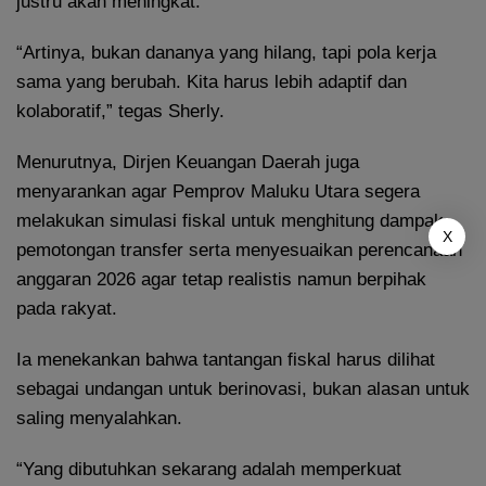
justru akan meningkat.
“Artinya, bukan dananya yang hilang, tapi pola kerja
sama yang berubah. Kita harus lebih adaptif dan
kolaboratif,” tegas Sherly.
Menurutnya, Dirjen Keuangan Daerah juga
menyarankan agar Pemprov Maluku Utara segera
melakukan simulasi fiskal untuk menghitung dampak
X
pemotongan transfer serta menyesuaikan perencanaan
anggaran 2026 agar tetap realistis namun berpihak
pada rakyat.
Ia menekankan bahwa tantangan fiskal harus dilihat
sebagai undangan untuk berinovasi, bukan alasan untuk
saling menyalahkan.
“Yang dibutuhkan sekarang adalah memperkuat