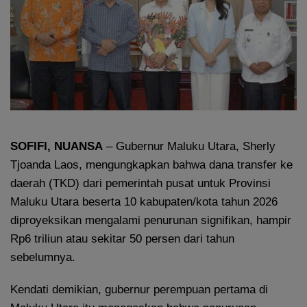
SOFIFI, NUANSA
– Gubernur Maluku Utara, Sherly
Tjoanda Laos, mengungkapkan bahwa dana transfer ke
daerah (TKD) dari pemerintah pusat untuk Provinsi
Maluku Utara beserta 10 kabupaten/kota tahun 2026
diproyeksikan mengalami penurunan signifikan, hampir
Rp6 triliun atau sekitar 50 persen dari tahun
sebelumnya.
Kendati demikian, gubernur perempuan pertama di