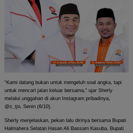
“Kami datang bukan untuk mengeluh soal angka, tapi
untuk mencari jalan keluar bersama,” ujar Sherly
melalui unggahan di akun Instagram pribadinya,
@s_tjo,
Senin (6/10).
Sherly menjelaskan, pekan lalu dirinya bersama Bupati
Halmahera Selatan Hasan Ali Bassam Kasuba, Bupati