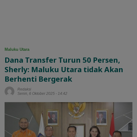
Maluku Utara
Dana Transfer Turun 50 Persen,
Sherly: Maluku Utara tidak Akan
Berhenti Bergerak
Redaksi
Senin, 6 Oktober 2025 - 14:42