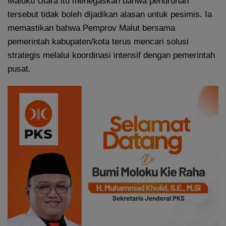
Maluku Utara itu menegaskan bahwa penurunan
tersebut tidak boleh dijadikan alasan untuk pesimis. Ia
memastikan bahwa Pemprov Malut bersama
pemerintah kabupaten/kota terus mencari solusi
strategis melalui koordinasi intensif dengan pemerintah
pusat.