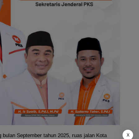
 bulan September tahun 2025, ruas jalan Kota
X