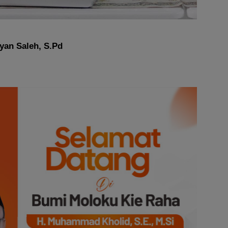
yan Saleh, S.Pd