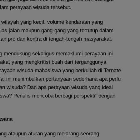
alam perayaan wisuda tersebut.
 wilayah yang kecil, volume kendaraan yang
uas jalan maupun gang-gang yang tertutup dalam
an pro dan kontra di tengah-tengah masyarakat.
g mendukung sekaligus memaklumi perayaan ini
akat yang mengkritisi buah dari terganggunya
erayaan wisuda mahasiswa yang berkuliah di Ternate
al ini menimbulkan pertanyaan sederhana apa perlu
n wisuda? Dan apa perayaan wisuda yang ideal
swa? Penulis mencoba berbagi perspektif dengan
ksana
ng ataupun aturan yang melarang seorang