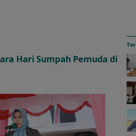
Ter
ara Hari Sumpah Pemuda di