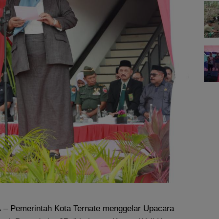
A
– Pemerintah Kota Ternate menggelar Upacara