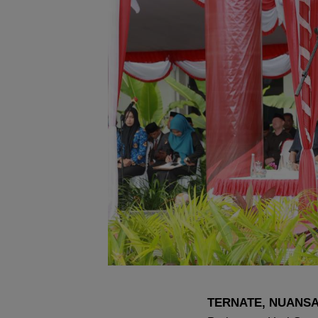
TERNATE, NUANS