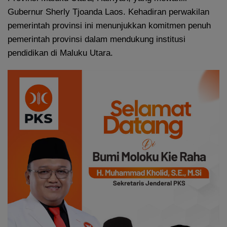
Gubernur Sherly Tjoanda Laos. Kehadiran perwakilan
pemerintah provinsi ini menunjukkan komitmen penuh
pemerintah provinsi dalam mendukung institusi
pendidikan di Maluku Utara.