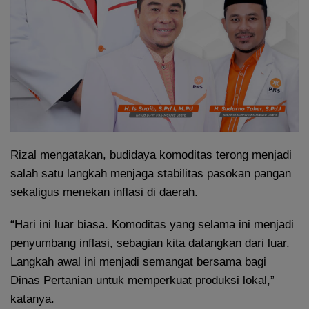
Rizal mengatakan, budidaya komoditas terong menjadi
salah satu langkah menjaga stabilitas pasokan pangan
sekaligus menekan inflasi di daerah.
“Hari ini luar biasa. Komoditas yang selama ini menjadi
penyumbang inflasi, sebagian kita datangkan dari luar.
Langkah awal ini menjadi semangat bersama bagi
Dinas Pertanian untuk memperkuat produksi lokal,”
katanya.