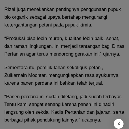
Rizal juga menekankan pentingnya penggunaan pupuk
bio organik sebagai upaya bertahap mengurangi
ketergantungan petani pada pupuk kimia.
“Produksi bisa lebih murah, kualitas lebih baik, sehat,
dan ramah lingkungan. Ini menjadi tantangan bagi Dinas
Pertanian agar terus mendorong gerakan ini,” ujarnya.
Sementara itu, pemilik lahan sekaligus petani,
Zulkarnain Mochtar, mengungkapkan rasa syukurnya
karena panen perdana ini bahkan telah terjual.
“Panen perdana ini sudah dilelang, jadi sudah terbayar.
Tentu kami sangat senang karena panen ini dihadiri
langsung oleh sekda, Kadis Pertanian dan jajaran, serta
berbagai pihak pendukung lainnya,” ucapnya.
X