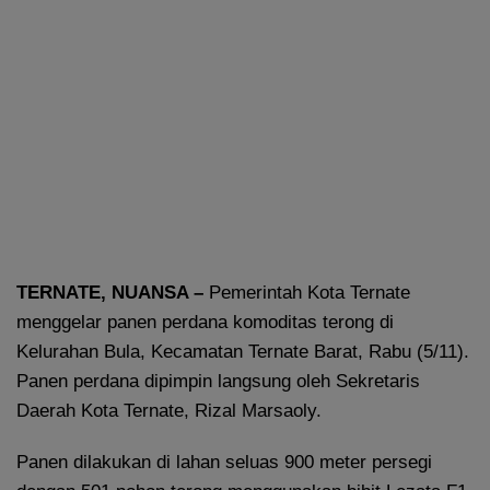
TERNATE, NUANSA –
Pemerintah Kota Ternate
menggelar panen perdana komoditas terong di
Kelurahan Bula, Kecamatan Ternate Barat, Rabu (5/11).
Panen perdana dipimpin langsung oleh Sekretaris
Daerah Kota Ternate, Rizal Marsaoly.
Panen dilakukan di lahan seluas 900 meter persegi