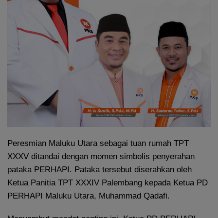
Peresmian Maluku Utara sebagai tuan rumah TPT
XXXV ditandai dengan momen simbolis penyerahan
pataka PERHAPI. Pataka tersebut diserahkan oleh
Ketua Panitia TPT XXXIV Palembang kepada Ketua PD
PERHAPI Maluku Utara, Muhammad Qadafi.