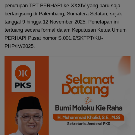
penutupan TPT PERHAPI ke-XXXIV yang baru saja
berlangsung di Palembang, Sumatera Selatan, sejak
tanggal 9 hingga 12 November 2025. Penetapan ini
tertuang secara formal dalam Keputusan Ketua Umum
PERHAPI Pusat nomor S.001.9/SKTPT/KU-
PHP/IV/2025.