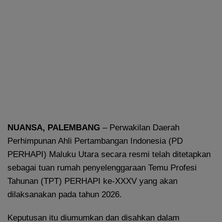
NUANSA, PALEMBANG
– Perwakilan Daerah
Perhimpunan Ahli Pertambangan Indonesia (PD
PERHAPI) Maluku Utara secara resmi telah ditetapkan
sebagai tuan rumah penyelenggaraan Temu Profesi
Tahunan (TPT) PERHAPI ke-XXXV yang akan
dilaksanakan pada tahun 2026.
Keputusan itu diumumkan dan disahkan dalam