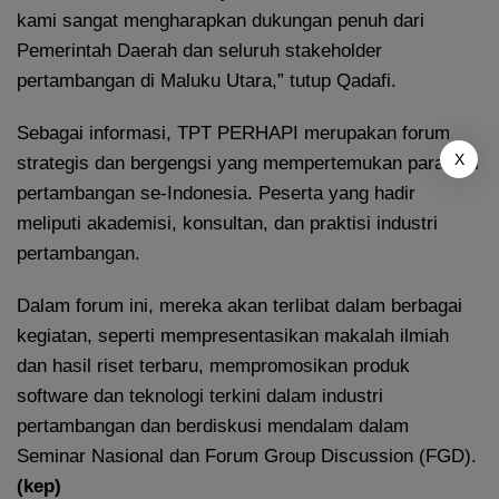
kami sangat mengharapkan dukungan penuh dari
Pemerintah Daerah dan seluruh stakeholder
pertambangan di Maluku Utara,” tutup Qadafi.
Sebagai informasi, TPT PERHAPI merupakan forum
X
strategis dan bergengsi yang mempertemukan para ahli
pertambangan se-Indonesia. Peserta yang hadir
meliputi akademisi, konsultan, dan praktisi industri
pertambangan.
Dalam forum ini, mereka akan terlibat dalam berbagai
kegiatan, seperti mempresentasikan makalah ilmiah
dan hasil riset terbaru, mempromosikan produk
software dan teknologi terkini dalam industri
pertambangan dan berdiskusi mendalam dalam
Seminar Nasional dan Forum Group Discussion (FGD).
(kep)