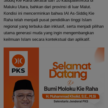
Siddiq Kie Raha berasal dari 10 kabupaten/kota di
Maluku Utara, bahkan dari provinsi di luar Malut.
Kondisi ini mencerminkan bahwa IAI As-Siddiq Kie
Raha telah menjadi pusat pendidikan tinggi Islam
regional yang terbuka dan inklusif, serta menjadi pilihan
utama generasi muda yang ingin mengembangkan
keilmuan Islam secara kontekstual dan aplikatif.