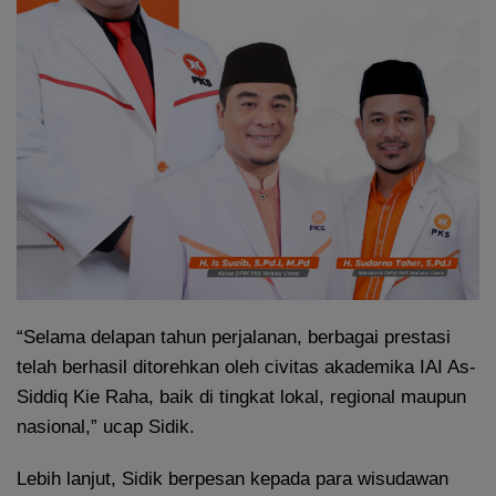
“Selama delapan tahun perjalanan, berbagai prestasi
telah berhasil ditorehkan oleh civitas akademika IAI As-
Siddiq Kie Raha, baik di tingkat lokal, regional maupun
nasional,” ucap Sidik.
Lebih lanjut, Sidik berpesan kepada para wisudawan